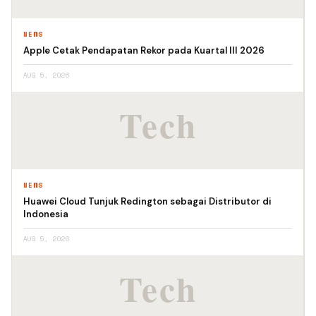
NEWS
Apple Cetak Pendapatan Rekor pada Kuartal III 2026
AUG 5, 2026
NEWS
Huawei Cloud Tunjuk Redington sebagai Distributor di
Indonesia
AUG 5, 2026