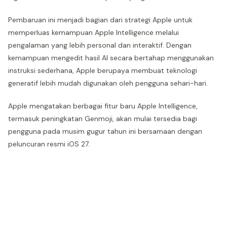
Pembaruan ini menjadi bagian dari strategi Apple untuk
memperluas kemampuan Apple Intelligence melalui
pengalaman yang lebih personal dan interaktif. Dengan
kemampuan mengedit hasil AI secara bertahap menggunakan
instruksi sederhana, Apple berupaya membuat teknologi
generatif lebih mudah digunakan oleh pengguna sehari-hari.
Apple mengatakan berbagai fitur baru Apple Intelligence,
termasuk peningkatan Genmoji, akan mulai tersedia bagi
pengguna pada musim gugur tahun ini bersamaan dengan
peluncuran resmi iOS 27.