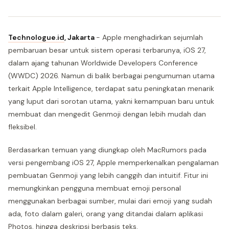
Technologue.id
, Jakarta
- Apple menghadirkan sejumlah
pembaruan besar untuk sistem operasi terbarunya, iOS 27,
dalam ajang tahunan Worldwide Developers Conference
(WWDC) 2026. Namun di balik berbagai pengumuman utama
terkait Apple Intelligence, terdapat satu peningkatan menarik
yang luput dari sorotan utama, yakni kemampuan baru untuk
membuat dan mengedit Genmoji dengan lebih mudah dan
fleksibel.
Berdasarkan temuan yang diungkap oleh MacRumors pada
versi pengembang iOS 27, Apple memperkenalkan pengalaman
pembuatan Genmoji yang lebih canggih dan intuitif. Fitur ini
memungkinkan pengguna membuat emoji personal
menggunakan berbagai sumber, mulai dari emoji yang sudah
ada, foto dalam galeri, orang yang ditandai dalam aplikasi
Photos, hingga deskripsi berbasis teks.