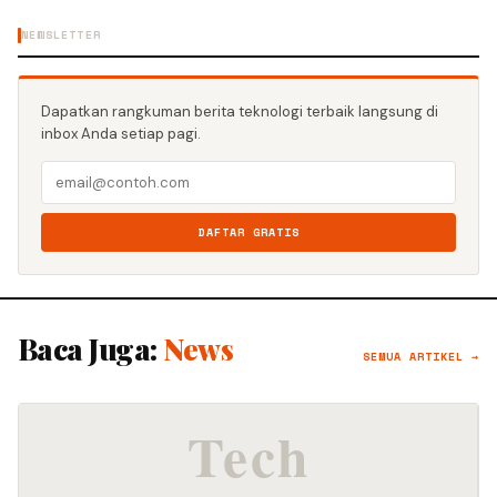
NEWSLETTER
Dapatkan rangkuman berita teknologi terbaik langsung di
inbox Anda setiap pagi.
DAFTAR GRATIS
Baca Juga:
News
SEMUA ARTIKEL →