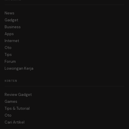
News
Gadget
Business
Apps
Internet
Oto
Tips
Forum
Lowongan Kerja
KONTEN
Review Gadget
Games
Tips & Tutorial
Oto
Cari Artikel