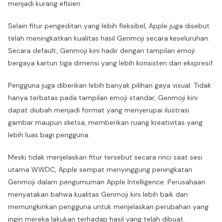
menjadi kurang efisien.
Selain fitur pengeditan yang lebih fleksibel, Apple juga disebut
telah meningkatkan kualitas hasil Genmoji secara keseluruhan.
Secara default, Genmoji kini hadir dengan tampilan emoji
bergaya kartun tiga dimensi yang lebih konsisten dan ekspresif.
Pengguna juga diberikan lebih banyak pilihan gaya visual. Tidak
hanya terbatas pada tampilan emoji standar, Genmoji kini
dapat diubah menjadi format yang menyerupai ilustrasi
gambar maupun sketsa, memberikan ruang kreativitas yang
lebih luas bagi pengguna.
Meski tidak menjelaskan fitur tersebut secara rinci saat sesi
utama WWDC, Apple sempat menyinggung peningkatan
Genmoji dalam pengumuman Apple Intelligence. Perusahaan
menyatakan bahwa kualitas Genmoji kini lebih baik dan
memungkinkan pengguna untuk menjelaskan perubahan yang
ingin mereka lakukan terhadap hasil yang telah dibuat.