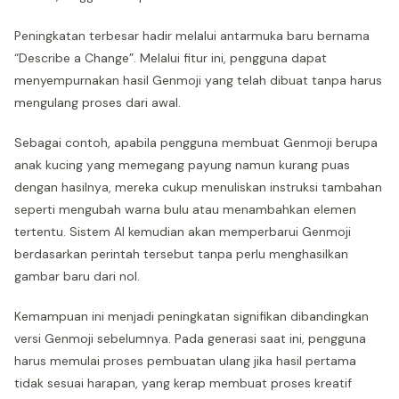
Peningkatan terbesar hadir melalui antarmuka baru bernama
“Describe a Change”. Melalui fitur ini, pengguna dapat
menyempurnakan hasil Genmoji yang telah dibuat tanpa harus
mengulang proses dari awal.
Sebagai contoh, apabila pengguna membuat Genmoji berupa
anak kucing yang memegang payung namun kurang puas
dengan hasilnya, mereka cukup menuliskan instruksi tambahan
seperti mengubah warna bulu atau menambahkan elemen
tertentu. Sistem AI kemudian akan memperbarui Genmoji
berdasarkan perintah tersebut tanpa perlu menghasilkan
gambar baru dari nol.
Kemampuan ini menjadi peningkatan signifikan dibandingkan
versi Genmoji sebelumnya. Pada generasi saat ini, pengguna
harus memulai proses pembuatan ulang jika hasil pertama
tidak sesuai harapan, yang kerap membuat proses kreatif