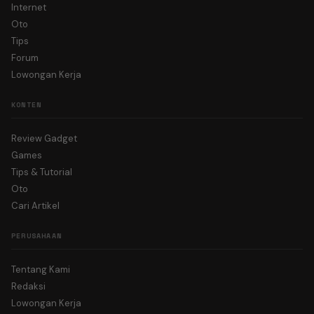
Internet
Oto
Tips
Forum
Lowongan Kerja
KONTEN
Review Gadget
Games
Tips & Tutorial
Oto
Cari Artikel
PERUSAHAAN
Tentang Kami
Redaksi
Lowongan Kerja