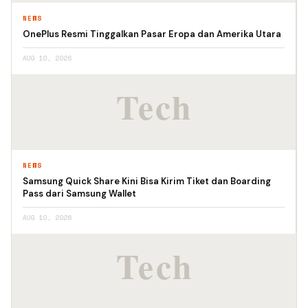
NEWS
OnePlus Resmi Tinggalkan Pasar Eropa dan Amerika Utara
AUG 10, 2026
NEWS
Samsung Quick Share Kini Bisa Kirim Tiket dan Boarding
Pass dari Samsung Wallet
AUG 10, 2026