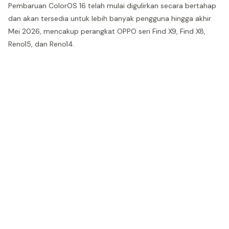
Pembaruan ColorOS 16 telah mulai digulirkan secara bertahap
dan akan tersedia untuk lebih banyak pengguna hingga akhir
Mei 2026, mencakup perangkat OPPO seri Find X9, Find X8,
Reno15, dan Reno14.