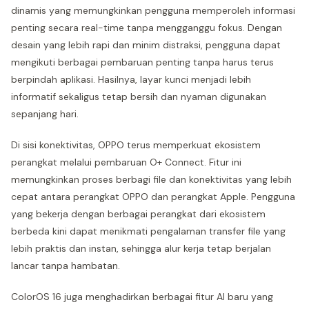
dinamis yang memungkinkan pengguna memperoleh informasi
penting secara real-time tanpa mengganggu fokus. Dengan
desain yang lebih rapi dan minim distraksi, pengguna dapat
mengikuti berbagai pembaruan penting tanpa harus terus
berpindah aplikasi. Hasilnya, layar kunci menjadi lebih
informatif sekaligus tetap bersih dan nyaman digunakan
sepanjang hari.
Di sisi konektivitas, OPPO terus memperkuat ekosistem
perangkat melalui pembaruan O+ Connect. Fitur ini
memungkinkan proses berbagi file dan konektivitas yang lebih
cepat antara perangkat OPPO dan perangkat Apple. Pengguna
yang bekerja dengan berbagai perangkat dari ekosistem
berbeda kini dapat menikmati pengalaman transfer file yang
lebih praktis dan instan, sehingga alur kerja tetap berjalan
lancar tanpa hambatan.
ColorOS 16 juga menghadirkan berbagai fitur AI baru yang