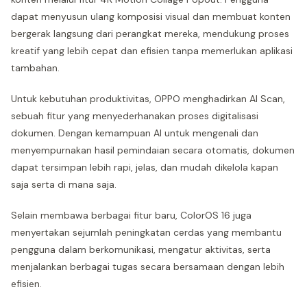
dapat menyusun ulang komposisi visual dan membuat konten
bergerak langsung dari perangkat mereka, mendukung proses
kreatif yang lebih cepat dan efisien tanpa memerlukan aplikasi
tambahan.
Untuk kebutuhan produktivitas, OPPO menghadirkan AI Scan,
sebuah fitur yang menyederhanakan proses digitalisasi
dokumen. Dengan kemampuan AI untuk mengenali dan
menyempurnakan hasil pemindaian secara otomatis, dokumen
dapat tersimpan lebih rapi, jelas, dan mudah dikelola kapan
saja serta di mana saja.
Selain membawa berbagai fitur baru, ColorOS 16 juga
menyertakan sejumlah peningkatan cerdas yang membantu
pengguna dalam berkomunikasi, mengatur aktivitas, serta
menjalankan berbagai tugas secara bersamaan dengan lebih
efisien.