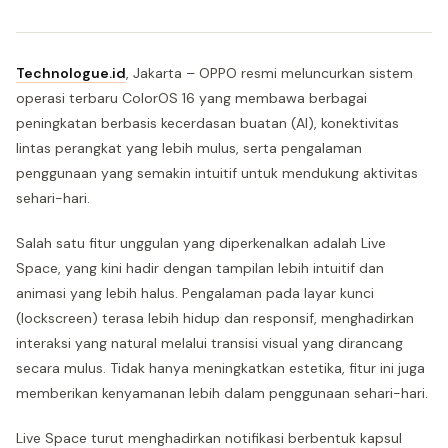
Technologue.id
, Jakarta – OPPO resmi meluncurkan sistem
operasi terbaru ColorOS 16 yang membawa berbagai
peningkatan berbasis kecerdasan buatan (AI), konektivitas
lintas perangkat yang lebih mulus, serta pengalaman
penggunaan yang semakin intuitif untuk mendukung aktivitas
sehari-hari.
Salah satu fitur unggulan yang diperkenalkan adalah Live
Space, yang kini hadir dengan tampilan lebih intuitif dan
animasi yang lebih halus. Pengalaman pada layar kunci
(lockscreen) terasa lebih hidup dan responsif, menghadirkan
interaksi yang natural melalui transisi visual yang dirancang
secara mulus. Tidak hanya meningkatkan estetika, fitur ini juga
memberikan kenyamanan lebih dalam penggunaan sehari-hari.
Live Space turut menghadirkan notifikasi berbentuk kapsul