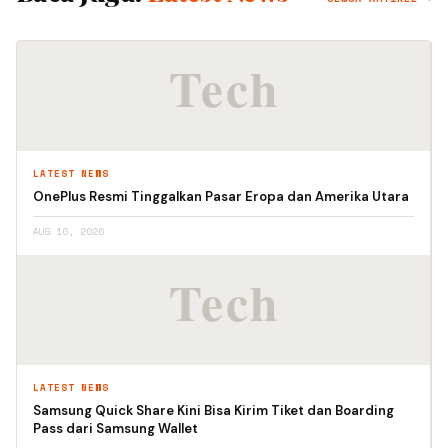
LATEST NEWS
OnePlus Resmi Tinggalkan Pasar Eropa dan Amerika Utara
AUG 10, 2026
LATEST NEWS
Samsung Quick Share Kini Bisa Kirim Tiket dan Boarding
Pass dari Samsung Wallet