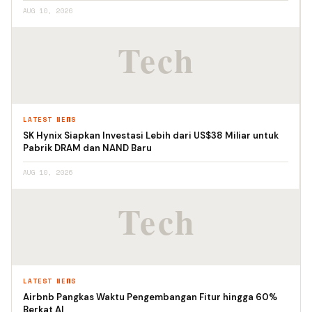
AUG 10, 2026
LATEST NEWS
SK Hynix Siapkan Investasi Lebih dari US$38 Miliar untuk
Pabrik DRAM dan NAND Baru
AUG 10, 2026
LATEST NEWS
Airbnb Pangkas Waktu Pengembangan Fitur hingga 60%
Berkat AI