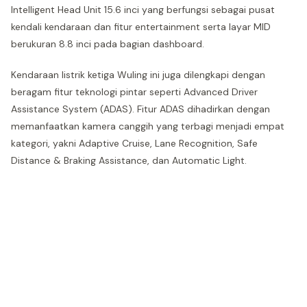
Intelligent Head Unit 15.6 inci yang berfungsi sebagai pusat
kendali kendaraan dan fitur entertainment serta layar MID
berukuran 8.8 inci pada bagian dashboard.
Kendaraan listrik ketiga Wuling ini juga dilengkapi dengan
beragam fitur teknologi pintar seperti Advanced Driver
Assistance System (ADAS). Fitur ADAS dihadirkan dengan
memanfaatkan kamera canggih yang terbagi menjadi empat
kategori, yakni Adaptive Cruise, Lane Recognition, Safe
Distance & Braking Assistance, dan Automatic Light.