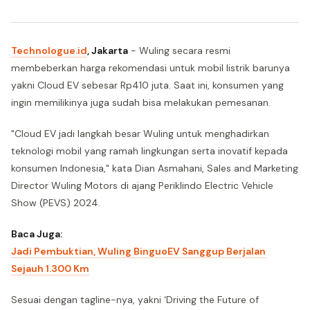
Technologue.id
, Jakarta
- Wuling secara resmi
membeberkan harga rekomendasi untuk mobil listrik barunya
yakni Cloud EV sebesar Rp410 juta. Saat ini, konsumen yang
ingin memilikinya juga sudah bisa melakukan pemesanan.
"Cloud EV jadi langkah besar Wuling untuk menghadirkan
teknologi mobil yang ramah lingkungan serta inovatif kepada
konsumen Indonesia," kata Dian Asmahani, Sales and Marketing
Director Wuling Motors di ajang Periklindo Electric Vehicle
Show (PEVS) 2024.
Baca Juga:
Jadi Pembuktian, Wuling BinguoEV Sanggup Berjalan
Sejauh 1.300 Km
Sesuai dengan tagline-nya, yakni ‘Driving the Future of