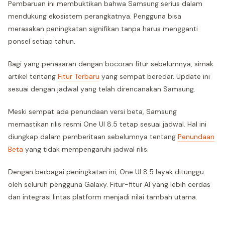
Pembaruan ini membuktikan bahwa Samsung serius dalam
mendukung ekosistem perangkatnya. Pengguna bisa
merasakan peningkatan signifikan tanpa harus mengganti
ponsel setiap tahun.
Bagi yang penasaran dengan bocoran fitur sebelumnya, simak
artikel tentang
Fitur Terbaru
yang sempat beredar. Update ini
sesuai dengan jadwal yang telah direncanakan Samsung.
Meski sempat ada penundaan versi beta, Samsung
memastikan rilis resmi One UI 8.5 tetap sesuai jadwal. Hal ini
diungkap dalam pemberitaan sebelumnya tentang
Penundaan
Beta
yang tidak mempengaruhi jadwal rilis.
Dengan berbagai peningkatan ini, One UI 8.5 layak ditunggu
oleh seluruh pengguna Galaxy. Fitur-fitur AI yang lebih cerdas
dan integrasi lintas platform menjadi nilai tambah utama.