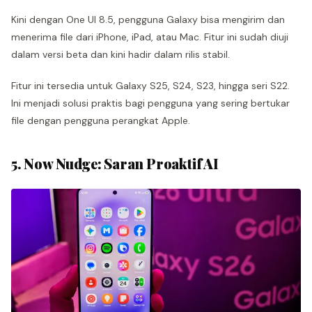
Kini dengan One UI 8.5, pengguna Galaxy bisa mengirim dan
menerima file dari iPhone, iPad, atau Mac. Fitur ini sudah diuji
dalam versi beta dan kini hadir dalam rilis stabil.
Fitur ini tersedia untuk Galaxy S25, S24, S23, hingga seri S22.
Ini menjadi solusi praktis bagi pengguna yang sering bertukar
file dengan pengguna perangkat Apple.
5. Now Nudge: Saran Proaktif AI