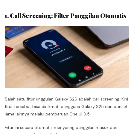
1. Call Screening: Filter Panggilan Otomatis
Salah satu fitur unggulan Galaxy S26 adalah call screening. Kini
fitur tersebut bisa dinikmati pengguna Galaxy S25 dan ponsel
lama lainnya melalui pembaruan One UI 8.5.
Fitur ini secara otomatis menyaring panggilan masuk dari