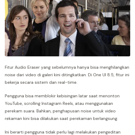
Fitur Audio Eraser yang sebelumnya hanya bisa menghilangkan
noise dari video di galeri kini ditingkatkan. Di One UI 8.5, fitur ini
bekerja secara sistem dan real-time.
Pengguna bisa memblokir kebisingan latar saat menonton
YouTube, scrolling Instagram Reels, atau menggunakan
perekam suara. Bahkan, penghapusan noise untuk video
rekaman kini bisa dilakukan saat perekaman berlangsung.
Ini berarti pengguna tidak perlu lagi melakukan pengeditan