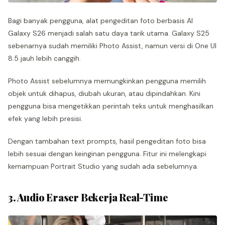
Bagi banyak pengguna, alat pengeditan foto berbasis AI
Galaxy S26 menjadi salah satu daya tarik utama. Galaxy S25
sebenarnya sudah memiliki Photo Assist, namun versi di One UI
8.5 jauh lebih canggih.
Photo Assist sebelumnya memungkinkan pengguna memilih
objek untuk dihapus, diubah ukuran, atau dipindahkan. Kini
pengguna bisa mengetikkan perintah teks untuk menghasilkan
efek yang lebih presisi.
Dengan tambahan text prompts, hasil pengeditan foto bisa
lebih sesuai dengan keinginan pengguna. Fitur ini melengkapi
kemampuan Portrait Studio yang sudah ada sebelumnya.
3. Audio Eraser Bekerja Real-Time