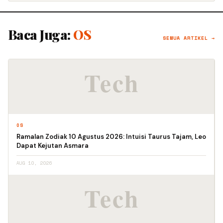
Baca Juga:
OS
SEMUA ARTIKEL →
OS
Ramalan Zodiak 10 Agustus 2026: Intuisi Taurus Tajam, Leo
Dapat Kejutan Asmara
AUG 10, 2026