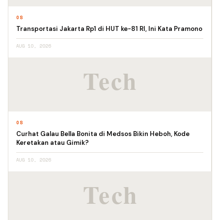
OS
Transportasi Jakarta Rp1 di HUT ke-81 RI, Ini Kata Pramono
AUG 10, 2026
OS
Curhat Galau Bella Bonita di Medsos Bikin Heboh, Kode
Keretakan atau Gimik?
AUG 10, 2026