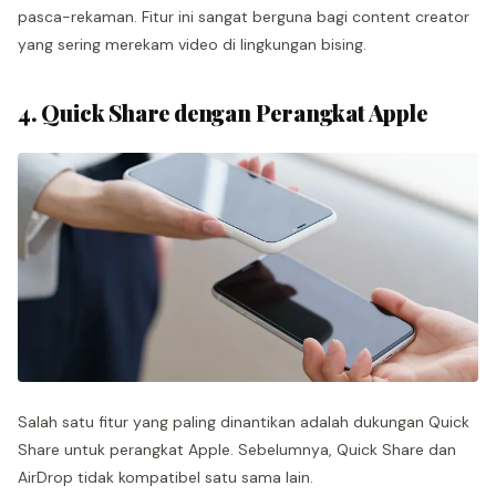
pasca-rekaman. Fitur ini sangat berguna bagi content creator
yang sering merekam video di lingkungan bising.
4. Quick Share dengan Perangkat Apple
Salah satu fitur yang paling dinantikan adalah dukungan Quick
Share untuk perangkat Apple. Sebelumnya, Quick Share dan
AirDrop tidak kompatibel satu sama lain.