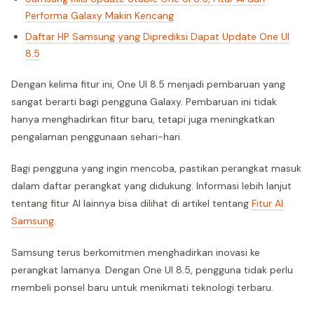
Performa Galaxy Makin Kencang
Daftar HP Samsung yang Diprediksi Dapat Update One UI
8.5
Dengan kelima fitur ini, One UI 8.5 menjadi pembaruan yang
sangat berarti bagi pengguna Galaxy. Pembaruan ini tidak
hanya menghadirkan fitur baru, tetapi juga meningkatkan
pengalaman penggunaan sehari-hari.
Bagi pengguna yang ingin mencoba, pastikan perangkat masuk
dalam daftar perangkat yang didukung. Informasi lebih lanjut
tentang fitur AI lainnya bisa dilihat di artikel tentang
Fitur AI
Samsung
.
Samsung terus berkomitmen menghadirkan inovasi ke
perangkat lamanya. Dengan One UI 8.5, pengguna tidak perlu
membeli ponsel baru untuk menikmati teknologi terbaru.