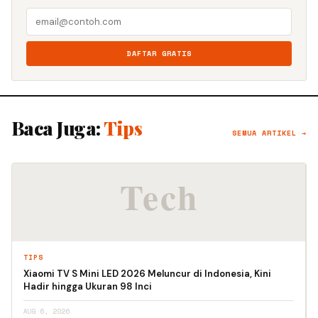
DAFTAR GRATIS
Baca Juga:
Tips
SEMUA ARTIKEL →
TIPS
Xiaomi TV S Mini LED 2026 Meluncur di Indonesia, Kini
Hadir hingga Ukuran 98 Inci
AUG 6, 2026