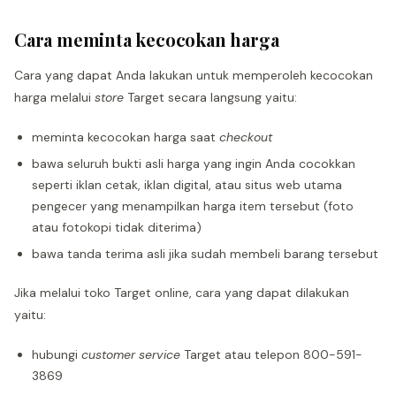
Cara meminta kecocokan harga
Cara yang dapat Anda lakukan untuk memperoleh kecocokan
harga melalui
store
Target secara langsung yaitu:
meminta kecocokan harga saat
checkout
bawa seluruh bukti asli harga yang ingin Anda cocokkan
seperti iklan cetak, iklan digital, atau situs web utama
pengecer yang menampilkan harga item tersebut (foto
atau fotokopi tidak diterima)
bawa tanda terima asli jika sudah membeli barang tersebut
Jika melalui toko Target online, cara yang dapat dilakukan
yaitu:
hubungi
customer service
Target atau telepon 800-591-
3869