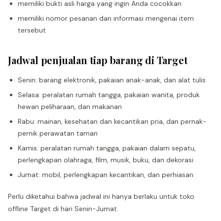
memiliki bukti asli harga yang ingin Anda cocokkan
memiliki nomor pesanan dan informasi mengenai item
tersebut
Jadwal penjualan tiap barang di Target
Senin: barang elektronik, pakaian anak-anak, dan alat tulis
Selasa: peralatan rumah tangga, pakaian wanita, produk
hewan peliharaan, dan makanan
Rabu: mainan, kesehatan dan kecantikan pria, dan pernak-
pernik perawatan taman
Kamis: peralatan rumah tangga, pakaian dalam sepatu,
perlengkapan olahraga, film, musik, buku, dan dekorasi
Jumat: mobil, perlengkapan kecantikan, dan perhiasan
Perlu diketahui bahwa jadwal ini hanya berlaku untuk toko
offline Target di hari Senin-Jumat.