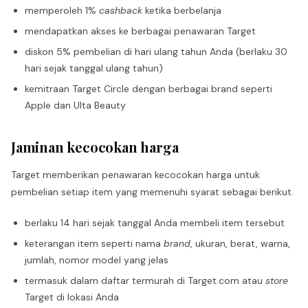
memperoleh 1%
cashback
ketika berbelanja
mendapatkan akses ke berbagai penawaran Target
diskon 5% pembelian di hari ulang tahun Anda (berlaku 30
hari sejak tanggal ulang tahun)
kemitraan Target Circle dengan berbagai brand seperti
Apple dan Ulta Beauty
Jaminan kecocokan harga
Target memberikan penawaran kecocokan harga untuk
pembelian setiap item yang memenuhi syarat sebagai berikut.
berlaku 14 hari sejak tanggal Anda membeli item tersebut
keterangan item seperti nama
brand
, ukuran, berat, warna,
jumlah, nomor model yang jelas
termasuk dalam daftar termurah di Target.com atau
store
Target di lokasi Anda