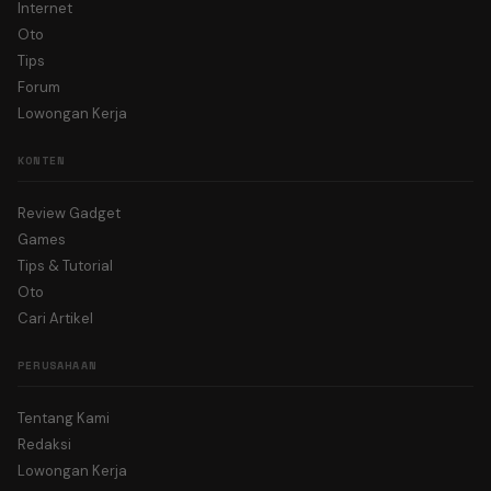
Internet
Oto
Tips
Forum
Lowongan Kerja
KONTEN
Review Gadget
Games
Tips & Tutorial
Oto
Cari Artikel
PERUSAHAAN
Tentang Kami
Redaksi
Lowongan Kerja