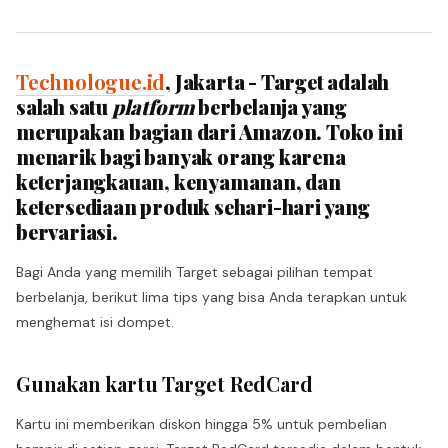
Technologue.id
, Jakarta - Target adalah
salah satu
platform
berbelanja yang
merupakan bagian dari Amazon. Toko ini
menarik bagi banyak orang karena
keterjangkauan, kenyamanan, dan
ketersediaan produk sehari-hari yang
bervariasi.
Bagi Anda yang memilih Target sebagai pilihan tempat
berbelanja, berikut lima tips yang bisa Anda terapkan untuk
menghemat isi dompet.
Gunakan kartu Target RedCard
Kartu ini memberikan diskon hingga 5% untuk pembelian