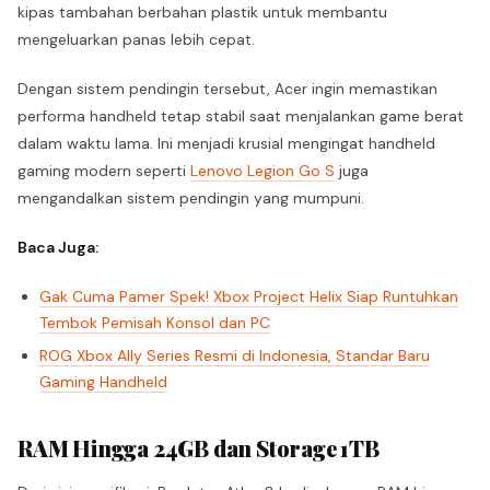
kipas tambahan berbahan plastik untuk membantu
mengeluarkan panas lebih cepat.
Dengan sistem pendingin tersebut, Acer ingin memastikan
performa handheld tetap stabil saat menjalankan game berat
dalam waktu lama. Ini menjadi krusial mengingat handheld
gaming modern seperti
Lenovo Legion Go S
juga
mengandalkan sistem pendingin yang mumpuni.
Baca Juga:
Gak Cuma Pamer Spek! Xbox Project Helix Siap Runtuhkan
Tembok Pemisah Konsol dan PC
ROG Xbox Ally Series Resmi di Indonesia, Standar Baru
Gaming Handheld
RAM Hingga 24GB dan Storage 1TB