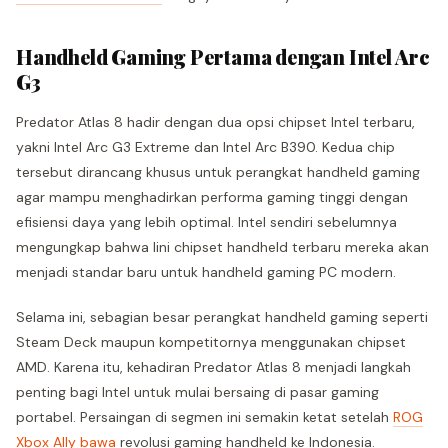
Handheld Gaming Pertama dengan Intel Arc
G3
Predator Atlas 8 hadir dengan dua opsi chipset Intel terbaru,
yakni Intel Arc G3 Extreme dan Intel Arc B390. Kedua chip
tersebut dirancang khusus untuk perangkat handheld gaming
agar mampu menghadirkan performa gaming tinggi dengan
efisiensi daya yang lebih optimal. Intel sendiri sebelumnya
mengungkap bahwa lini chipset handheld terbaru mereka akan
menjadi standar baru untuk handheld gaming PC modern.
Selama ini, sebagian besar perangkat handheld gaming seperti
Steam Deck maupun kompetitornya menggunakan chipset
AMD. Karena itu, kehadiran Predator Atlas 8 menjadi langkah
penting bagi Intel untuk mulai bersaing di pasar gaming
portabel. Persaingan di segmen ini semakin ketat setelah
ROG
Xbox Ally bawa
revolusi gaming handheld ke Indonesia.