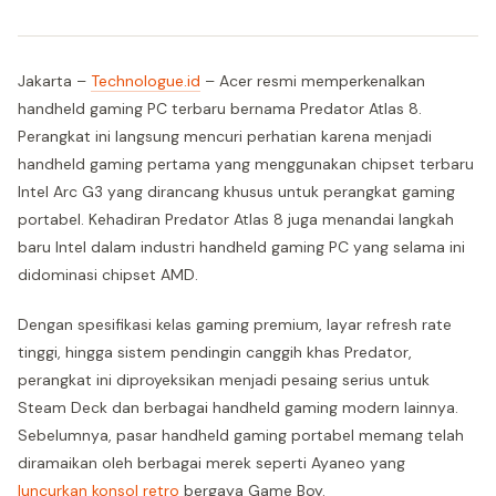
Jakarta –
Technologue.id
– Acer resmi memperkenalkan
handheld gaming PC terbaru bernama Predator Atlas 8.
Perangkat ini langsung mencuri perhatian karena menjadi
handheld gaming pertama yang menggunakan chipset terbaru
Intel Arc G3 yang dirancang khusus untuk perangkat gaming
portabel. Kehadiran Predator Atlas 8 juga menandai langkah
baru Intel dalam industri handheld gaming PC yang selama ini
didominasi chipset AMD.
Dengan spesifikasi kelas gaming premium, layar refresh rate
tinggi, hingga sistem pendingin canggih khas Predator,
perangkat ini diproyeksikan menjadi pesaing serius untuk
Steam Deck dan berbagai handheld gaming modern lainnya.
Sebelumnya, pasar handheld gaming portabel memang telah
diramaikan oleh berbagai merek seperti Ayaneo yang
luncurkan konsol retro
bergaya Game Boy.