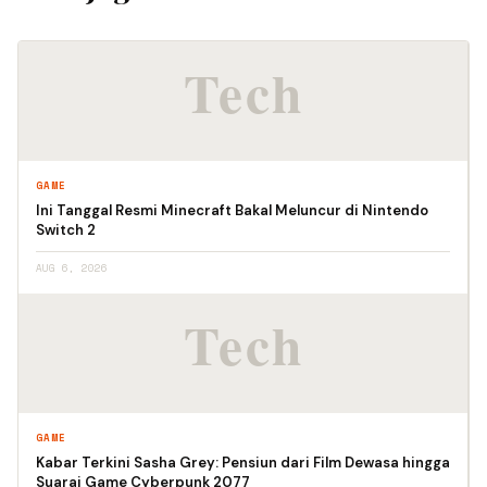
GAME
Ini Tanggal Resmi Minecraft Bakal Meluncur di Nintendo
Switch 2
AUG 6, 2026
GAME
Kabar Terkini Sasha Grey: Pensiun dari Film Dewasa hingga
Suarai Game Cyberpunk 2077