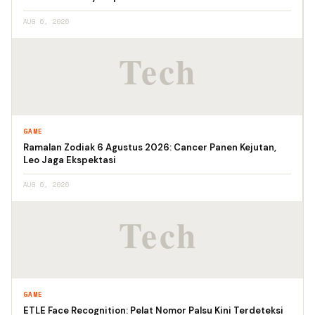
AUG 6, 2026
GAME
Ramalan Zodiak 6 Agustus 2026: Cancer Panen Kejutan,
Leo Jaga Ekspektasi
AUG 6, 2026
GAME
ETLE Face Recognition: Pelat Nomor Palsu Kini Terdeteksi