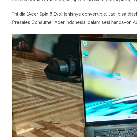
"Ini dia (Acer Spin 5 Evo) jenisnya convertible. Jadi bisa di
Presales Consumer Acer Indonesia, dalam sesi hands-on Ace