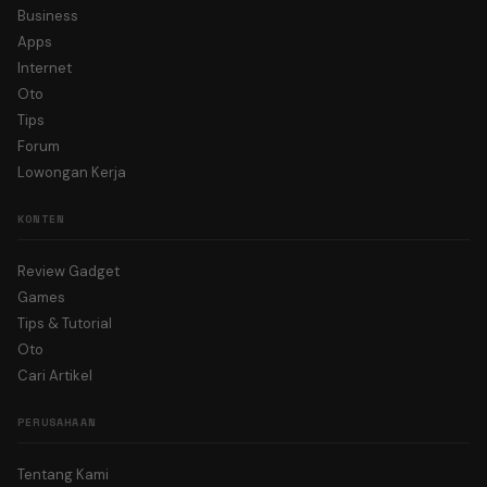
Business
Apps
Internet
Oto
Tips
Forum
Lowongan Kerja
KONTEN
Review Gadget
Games
Tips & Tutorial
Oto
Cari Artikel
PERUSAHAAN
Tentang Kami