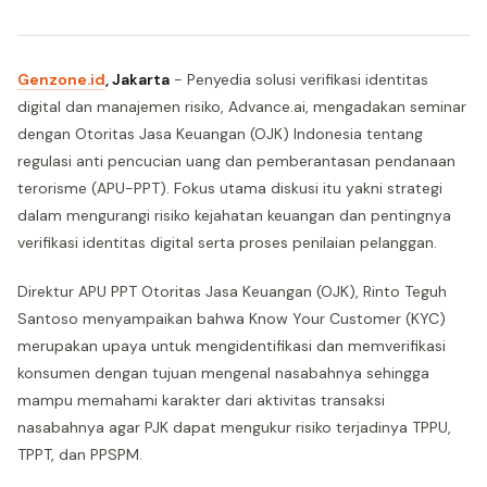
Genzone.id
, Jakarta
- Penyedia solusi verifikasi identitas
digital dan manajemen risiko, Advance.ai, mengadakan seminar
dengan Otoritas Jasa Keuangan (OJK) Indonesia tentang
regulasi anti pencucian uang dan pemberantasan pendanaan
terorisme (APU-PPT). Fokus utama diskusi itu yakni strategi
dalam mengurangi risiko kejahatan keuangan dan pentingnya
verifikasi identitas digital serta proses penilaian pelanggan.
Direktur APU PPT Otoritas Jasa Keuangan (OJK), Rinto Teguh
Santoso menyampaikan bahwa Know Your Customer (KYC)
merupakan upaya untuk mengidentifikasi dan memverifikasi
konsumen dengan tujuan mengenal nasabahnya sehingga
mampu memahami karakter dari aktivitas transaksi
nasabahnya agar PJK dapat mengukur risiko terjadinya TPPU,
TPPT, dan PPSPM.