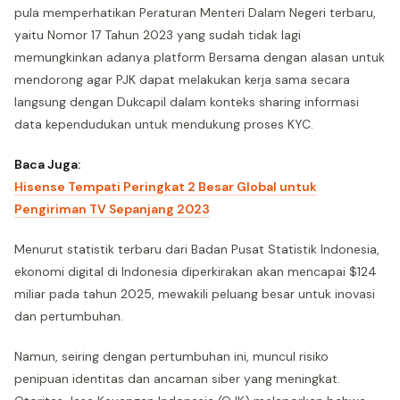
pula memperhatikan Peraturan Menteri Dalam Negeri terbaru,
yaitu Nomor 17 Tahun 2023 yang sudah tidak lagi
memungkinkan adanya platform Bersama dengan alasan untuk
mendorong agar PJK dapat melakukan kerja sama secara
langsung dengan Dukcapil dalam konteks sharing informasi
data kependudukan untuk mendukung proses KYC.
Baca Juga:
Hisense Tempati Peringkat 2 Besar Global untuk
Pengiriman TV Sepanjang 2023
Menurut statistik terbaru dari Badan Pusat Statistik Indonesia,
ekonomi digital di Indonesia diperkirakan akan mencapai $124
miliar pada tahun 2025, mewakili peluang besar untuk inovasi
dan pertumbuhan.
Namun, seiring dengan pertumbuhan ini, muncul risiko
penipuan identitas dan ancaman siber yang meningkat.