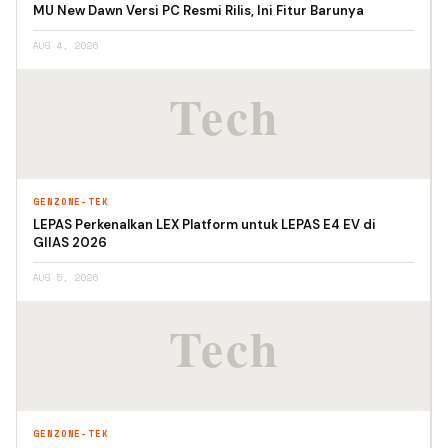
MU New Dawn Versi PC Resmi Rilis, Ini Fitur Barunya
AUG 4, 2026
GENZONE-TEK
LEPAS Perkenalkan LEX Platform untuk LEPAS E4 EV di
GIIAS 2026
AUG 5, 2026
GENZONE-TEK