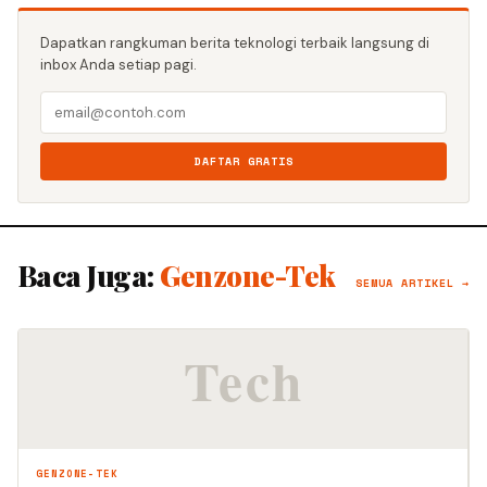
Dapatkan rangkuman berita teknologi terbaik langsung di
inbox Anda setiap pagi.
DAFTAR GRATIS
Baca Juga:
Genzone-Tek
SEMUA ARTIKEL →
GENZONE-TEK