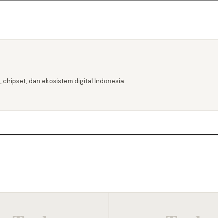
 chipset, dan ekosistem digital Indonesia.