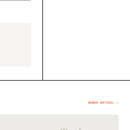
SEMUA ARTIKEL →