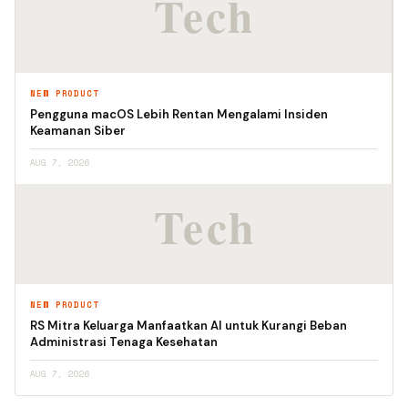
NEW PRODUCT
Pengguna macOS Lebih Rentan Mengalami Insiden
Keamanan Siber
AUG 7, 2026
NEW PRODUCT
RS Mitra Keluarga Manfaatkan AI untuk Kurangi Beban
Administrasi Tenaga Kesehatan
AUG 7, 2026