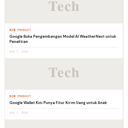
NEW PRODUCT
Google Buka Pengembangan Model AI WeatherNext untuk
Penelitian
AUG 7, 2026
NEW PRODUCT
Google Wallet Kini Punya Fitur Kirim Uang untuk Anak
AUG 7, 2026