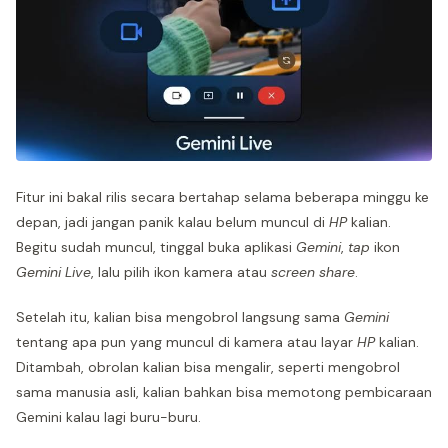
Fitur ini bakal rilis secara bertahap selama beberapa minggu ke
depan, jadi jangan panik kalau belum muncul di
HP
kalian.
Begitu sudah muncul, tinggal buka aplikasi
Gemini
,
tap
ikon
Gemini Live
, lalu pilih ikon kamera atau
screen share
.
Setelah itu, kalian bisa mengobrol langsung sama
Gemini
tentang apa pun yang muncul di kamera atau layar
HP
kalian.
Ditambah, obrolan kalian bisa mengalir, seperti mengobrol
sama manusia asli, kalian bahkan bisa memotong pembicaraan
Gemini kalau lagi buru-buru.