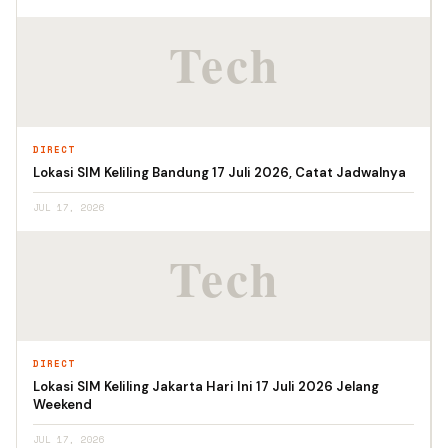
DIRECT
Lokasi SIM Keliling Bandung 17 Juli 2026, Catat Jadwalnya
JUL 17, 2026
DIRECT
Lokasi SIM Keliling Jakarta Hari Ini 17 Juli 2026 Jelang
Weekend
JUL 17, 2026