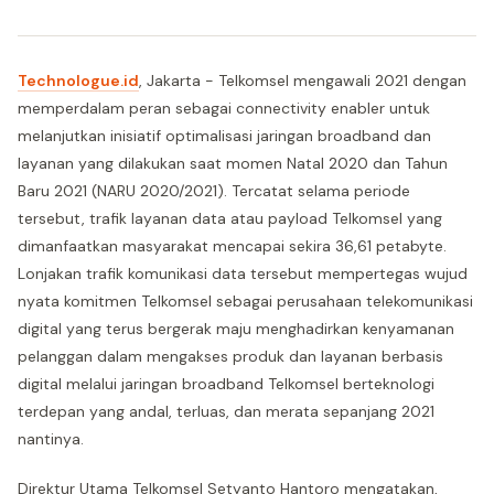
Technologue.id
, Jakarta - Telkomsel mengawali 2021 dengan
memperdalam peran sebagai connectivity enabler untuk
melanjutkan inisiatif optimalisasi jaringan broadband dan
layanan yang dilakukan saat momen Natal 2020 dan Tahun
Baru 2021 (NARU 2020/2021). Tercatat selama periode
tersebut, trafik layanan data atau payload Telkomsel yang
dimanfaatkan masyarakat mencapai sekira 36,61 petabyte.
Lonjakan trafik komunikasi data tersebut mempertegas wujud
nyata komitmen Telkomsel sebagai perusahaan telekomunikasi
digital yang terus bergerak maju menghadirkan kenyamanan
pelanggan dalam mengakses produk dan layanan berbasis
digital melalui jaringan broadband Telkomsel berteknologi
terdepan yang andal, terluas, dan merata sepanjang 2021
nantinya.
Direktur Utama Telkomsel Setyanto Hantoro mengatakan,