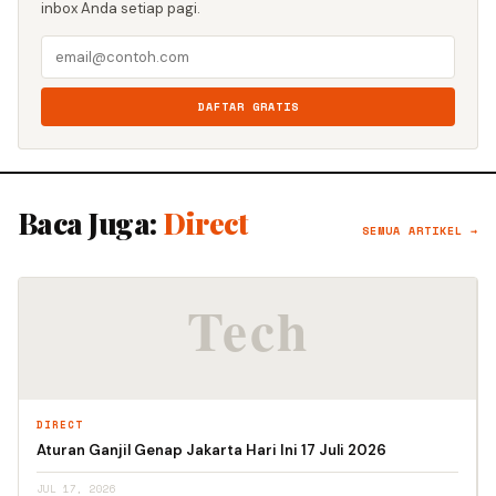
inbox Anda setiap pagi.
DAFTAR GRATIS
Baca Juga:
Direct
SEMUA ARTIKEL →
DIRECT
Aturan Ganjil Genap Jakarta Hari Ini 17 Juli 2026
JUL 17, 2026