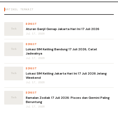
ARTIKEL TERKAIT
DIRECT
Aturan Ganjil Genap Jakarta Hari Ini 17 Juli 2026
Jul 17, 2026
DIRECT
Lokasi SIM Keliling Bandung 17 Juli 2026, Catat
Jadwalnya
Jul 17, 2026
DIRECT
Lokasi SIM Keliling Jakarta Hari Ini 17 Juli 2026 Jelang
Weekend
Jul 17, 2026
DIRECT
Ramalan Zodiak 17 Juli 2026: Pisces dan Gemini Paling
Beruntung
Jul 17, 2026