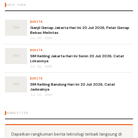
BACA JUGA
BERITA
Ganjil Genap Jakarta Hari Ini 20 Juli 2026, Pelat Genap
Bebas Melintas
Jul 20, 2026
BERITA
SIM Keliling Jakarta Hari Ini Senin 20 Juli 2026, Catat
Lokasinya
Jul 20, 2026
BERITA
SIM Keliling Bandung Hari Ini 20 Juli 2026, Catat
Jadwalnya
Jul 20, 2026
NEWSLETTER
Dapatkan rangkuman berita teknologi terbaik langsung di