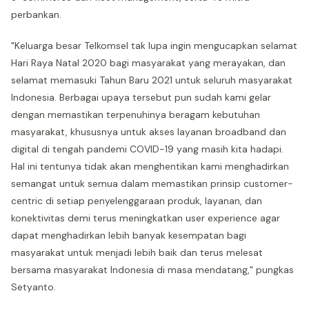
perbankan.
"Keluarga besar Telkomsel tak lupa ingin mengucapkan selamat
Hari Raya Natal 2020 bagi masyarakat yang merayakan, dan
selamat memasuki Tahun Baru 2021 untuk seluruh masyarakat
Indonesia. Berbagai upaya tersebut pun sudah kami gelar
dengan memastikan terpenuhinya beragam kebutuhan
masyarakat, khususnya untuk akses layanan broadband dan
digital di tengah pandemi COVID-19 yang masih kita hadapi.
Hal ini tentunya tidak akan menghentikan kami menghadirkan
semangat untuk semua dalam memastikan prinsip customer-
centric di setiap penyelenggaraan produk, layanan, dan
konektivitas demi terus meningkatkan user experience agar
dapat menghadirkan lebih banyak kesempatan bagi
masyarakat untuk menjadi lebih baik dan terus melesat
bersama masyarakat Indonesia di masa mendatang," pungkas
Setyanto.