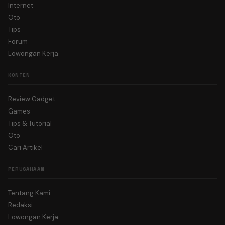
Internet
Oto
Tips
Forum
Lowongan Kerja
KONTEN
Review Gadget
Games
Tips & Tutorial
Oto
Cari Artikel
PERUSAHAAN
Tentang Kami
Redaksi
Lowongan Kerja