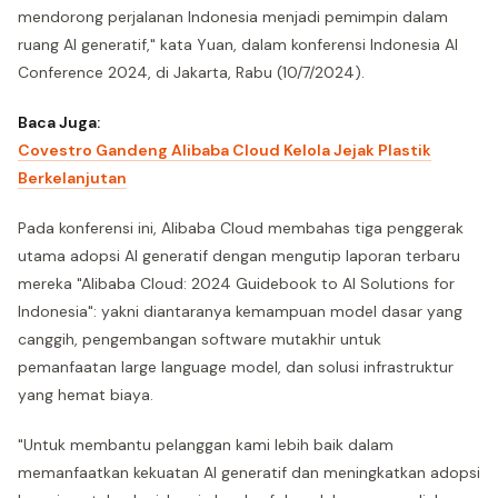
mendorong perjalanan Indonesia menjadi pemimpin dalam
ruang AI generatif," kata Yuan, dalam konferensi Indonesia AI
Conference 2024, di Jakarta, Rabu (10/7/2024).
Baca Juga:
Covestro Gandeng Alibaba Cloud Kelola Jejak Plastik
Berkelanjutan
Pada konferensi ini, Alibaba Cloud membahas tiga penggerak
utama adopsi AI generatif dengan mengutip laporan terbaru
mereka "Alibaba Cloud: 2024 Guidebook to AI Solutions for
Indonesia": yakni diantaranya kemampuan model dasar yang
canggih, pengembangan software mutakhir untuk
pemanfaatan large language model, dan solusi infrastruktur
yang hemat biaya.
"Untuk membantu pelanggan kami lebih baik dalam
memanfaatkan kekuatan AI generatif dan meningkatkan adopsi