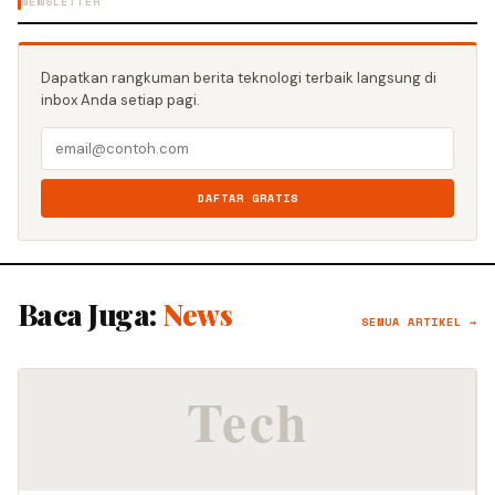
NEWSLETTER
Dapatkan rangkuman berita teknologi terbaik langsung di
inbox Anda setiap pagi.
DAFTAR GRATIS
Baca Juga:
News
SEMUA ARTIKEL →