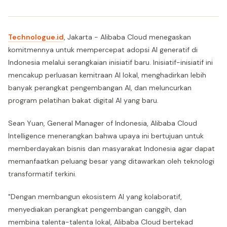
Technologue.id
, Jakarta - Alibaba Cloud menegaskan
komitmennya untuk mempercepat adopsi AI generatif di
Indonesia melalui serangkaian inisiatif baru. Inisiatif-inisiatif ini
mencakup perluasan kemitraan AI lokal, menghadirkan lebih
banyak perangkat pengembangan AI, dan meluncurkan
program pelatihan bakat digital AI yang baru.
Sean Yuan, General Manager of Indonesia, Alibaba Cloud
Intelligence menerangkan bahwa upaya ini bertujuan untuk
memberdayakan bisnis dan masyarakat Indonesia agar dapat
memanfaatkan peluang besar yang ditawarkan oleh teknologi
transformatif terkini.
"Dengan membangun ekosistem AI yang kolaboratif,
menyediakan perangkat pengembangan canggih, dan
membina talenta-talenta lokal, Alibaba Cloud bertekad