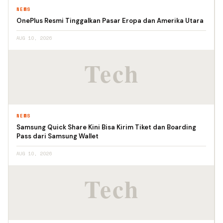
NEWS
OnePlus Resmi Tinggalkan Pasar Eropa dan Amerika Utara
AUG 10, 2026
NEWS
Samsung Quick Share Kini Bisa Kirim Tiket dan Boarding
Pass dari Samsung Wallet
AUG 10, 2026