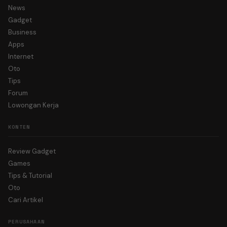
News
Gadget
Business
Apps
Internet
Oto
Tips
Forum
Lowongan Kerja
KONTEN
Review Gadget
Games
Tips & Tutorial
Oto
Cari Artikel
PERUSAHAAN