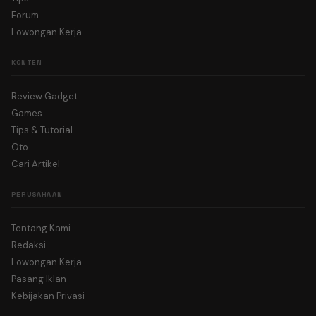
Forum
Lowongan Kerja
KONTEN
Review Gadget
Games
Tips & Tutorial
Oto
Cari Artikel
PERUSAHAAN
Tentang Kami
Redaksi
Lowongan Kerja
Pasang Iklan
Kebijakan Privasi