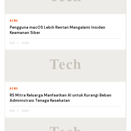
NEWS
Pengguna macOS Lebih Rentan Mengalami Insiden
Keamanan Siber
AUG 7, 2026
NEWS
RS Mitra Keluarga Manfaatkan AI untuk Kurangi Beban
Administrasi Tenaga Kesehatan
AUG 7, 2026