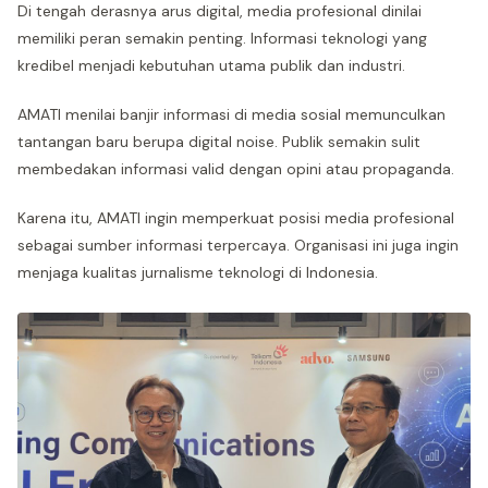
Di tengah derasnya arus digital, media profesional dinilai
memiliki peran semakin penting. Informasi teknologi yang
kredibel menjadi kebutuhan utama publik dan industri.
AMATI menilai banjir informasi di media sosial memunculkan
tantangan baru berupa digital noise. Publik semakin sulit
membedakan informasi valid dengan opini atau propaganda.
Karena itu, AMATI ingin memperkuat posisi media profesional
sebagai sumber informasi terpercaya. Organisasi ini juga ingin
menjaga kualitas jurnalisme teknologi di Indonesia.