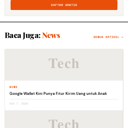
DAFTAR GRATIS
Baca Juga:
News
SEMUA ARTIKEL →
NEWS
Google Wallet Kini Punya Fitur Kirim Uang untuk Anak
AUG 7, 2026