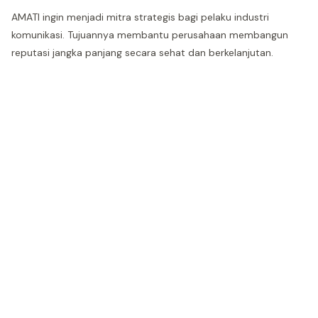
AMATI ingin menjadi mitra strategis bagi pelaku industri
komunikasi. Tujuannya membantu perusahaan membangun
reputasi jangka panjang secara sehat dan berkelanjutan.