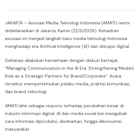
JAKARTA – Asosiasi Media Teknologi Indonesia (AMATI) resmi
dideklarasikan di Jakarta, Kamis (22/5/2026). Kehadiran
asosiasi ini menjadi langkah baru media teknologi Indonesia
menghadapi era Artificial Intelligence (AI) dan disrupsi digital.
Deklarasi dilakukan bersamaan dengan diskusi bertajuk
“Managing Communication in the AI Era: Strengthening Media’s
Role as a Strategic Partners for Brand/Corporate”. Acara
tersebut mempertemukan pelaku media, praktisi komunikasi,
dan brand teknologi.
AMATI lahir sebagai respons terhadap perubahan besar di
industri informasi digital. AI dan media sosial kini mengubah
cara informasi diproduksi, disebarkan, hingga dikonsumsi
masyarakat.