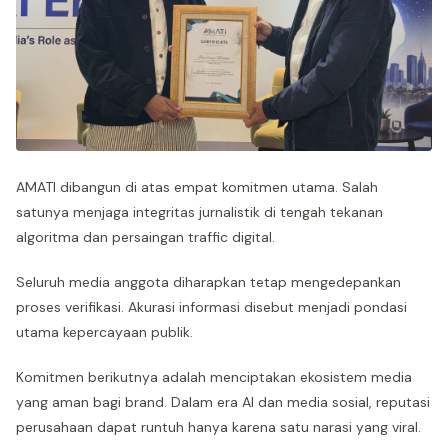
AMATI dibangun di atas empat komitmen utama. Salah
satunya menjaga integritas jurnalistik di tengah tekanan
algoritma dan persaingan traffic digital.
Seluruh media anggota diharapkan tetap mengedepankan
proses verifikasi. Akurasi informasi disebut menjadi pondasi
utama kepercayaan publik.
Komitmen berikutnya adalah menciptakan ekosistem media
yang aman bagi brand. Dalam era AI dan media sosial, reputasi
perusahaan dapat runtuh hanya karena satu narasi yang viral.