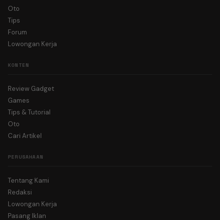
Oto
Tips
Forum
Lowongan Kerja
KONTEN
Review Gadget
Games
Tips & Tutorial
Oto
Cari Artikel
PERUSAHAAN
Tentang Kami
Redaksi
Lowongan Kerja
Pasang Iklan