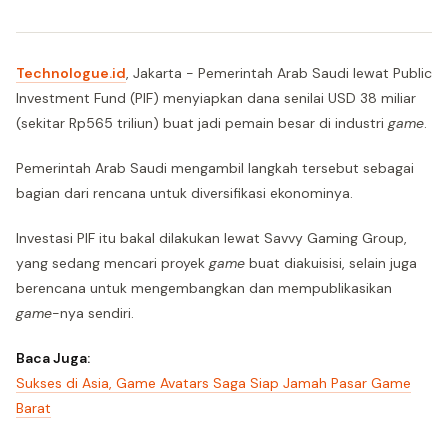
Technologue.id
, Jakarta - Pemerintah Arab Saudi lewat Public
Investment Fund (PIF) menyiapkan dana senilai USD 38 miliar
(sekitar Rp565 triliun) buat jadi pemain besar di industri
game
.
Pemerintah Arab Saudi mengambil langkah tersebut sebagai
bagian dari rencana untuk diversifikasi ekonominya.
Investasi PIF itu bakal dilakukan lewat Savvy Gaming Group,
yang sedang mencari proyek
game
buat diakuisisi, selain juga
berencana untuk mengembangkan dan mempublikasikan
game
-nya sendiri.
Baca Juga:
Sukses di Asia, Game Avatars Saga Siap Jamah Pasar Game
Barat