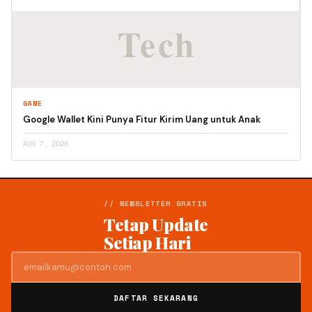
GAME
Google Wallet Kini Punya Fitur Kirim Uang untuk Anak
AUG 7, 2026
// NEWSLETTER GRATIS
Tetap Update
Setiap Hari
DAFTAR SEKARANG