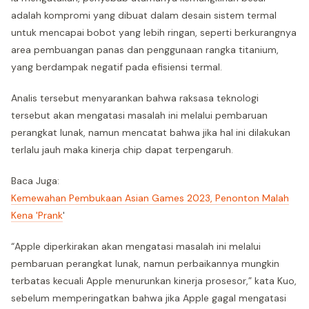
adalah kompromi yang dibuat dalam desain sistem termal
untuk mencapai bobot yang lebih ringan, seperti berkurangnya
area pembuangan panas dan penggunaan rangka titanium,
yang berdampak negatif pada efisiensi termal.
Analis tersebut menyarankan bahwa raksasa teknologi
tersebut akan mengatasi masalah ini melalui pembaruan
perangkat lunak, namun mencatat bahwa jika hal ini dilakukan
terlalu jauh maka kinerja chip dapat terpengaruh.
Baca Juga:
Kemewahan Pembukaan Asian Games 2023, Penonton Malah
Kena 'Prank
'
“Apple diperkirakan akan mengatasi masalah ini melalui
pembaruan perangkat lunak, namun perbaikannya mungkin
terbatas kecuali Apple menurunkan kinerja prosesor,” kata Kuo,
sebelum memperingatkan bahwa jika Apple gagal mengatasi