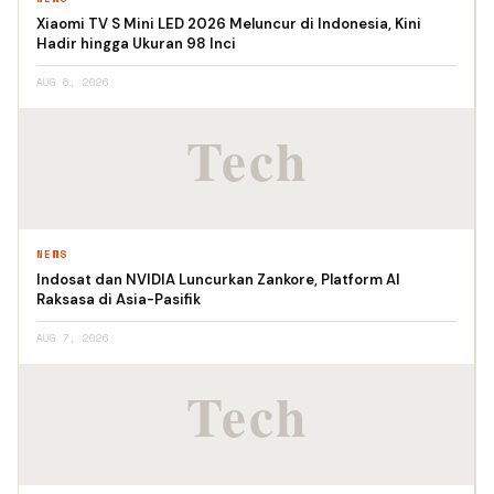
Xiaomi TV S Mini LED 2026 Meluncur di Indonesia, Kini
Hadir hingga Ukuran 98 Inci
AUG 6, 2026
NEWS
Indosat dan NVIDIA Luncurkan Zankore, Platform AI
Raksasa di Asia-Pasifik
AUG 7, 2026