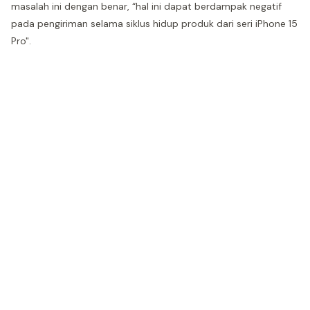
masalah ini dengan benar, “hal ini dapat berdampak negatif
pada pengiriman selama siklus hidup produk dari seri iPhone 15
Pro".