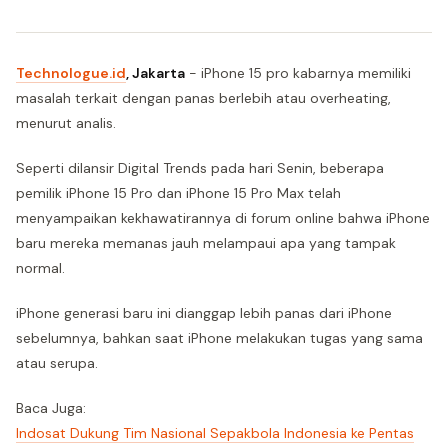
Technologue.id
, Jakarta
- iPhone 15 pro kabarnya memiliki
masalah terkait dengan panas berlebih atau overheating,
menurut analis.
Seperti dilansir Digital Trends pada hari Senin, beberapa
pemilik iPhone 15 Pro dan iPhone 15 Pro Max telah
menyampaikan kekhawatirannya di forum online bahwa iPhone
baru mereka memanas jauh melampaui apa yang tampak
normal.
iPhone generasi baru ini dianggap lebih panas dari iPhone
sebelumnya, bahkan saat iPhone melakukan tugas yang sama
atau serupa.
Baca Juga:
Indosat Dukung Tim Nasional Sepakbola Indonesia ke Pentas