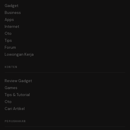
Gadget
Business
Apps
Internet
Oto
Tips
Forum
Lowongan Kerja
KONTEN
Review Gadget
Games
Tips & Tutorial
Oto
Cari Artikel
PERUSAHAAN