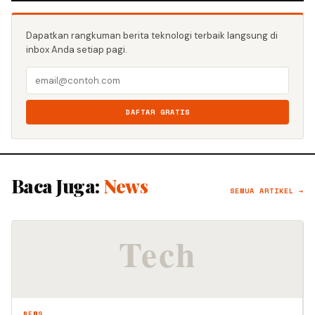
Dapatkan rangkuman berita teknologi terbaik langsung di
inbox Anda setiap pagi.
DAFTAR GRATIS
Baca Juga:
News
SEMUA ARTIKEL →
NEWS