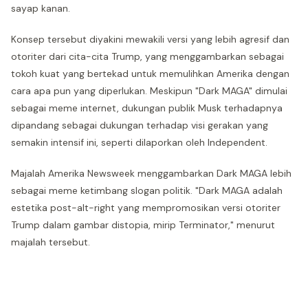
sayap kanan.
Konsep tersebut diyakini mewakili versi yang lebih agresif dan
otoriter dari cita-cita Trump, yang menggambarkan sebagai
tokoh kuat yang bertekad untuk memulihkan Amerika dengan
cara apa pun yang diperlukan. Meskipun "Dark MAGA" dimulai
sebagai meme internet, dukungan publik Musk terhadapnya
dipandang sebagai dukungan terhadap visi gerakan yang
semakin intensif ini, seperti dilaporkan oleh Independent.
Majalah Amerika Newsweek menggambarkan Dark MAGA lebih
sebagai meme ketimbang slogan politik. "Dark MAGA adalah
estetika post-alt-right yang mempromosikan versi otoriter
Trump dalam gambar distopia, mirip Terminator," menurut
majalah tersebut.