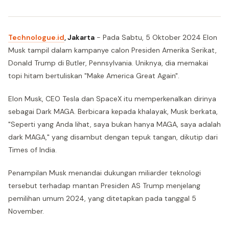
Technologue.id
, Jakarta
- Pada Sabtu, 5 Oktober 2024 Elon
Musk tampil dalam kampanye calon Presiden Amerika Serikat,
Donald Trump di Butler, Pennsylvania. Uniknya, dia memakai
topi hitam bertuliskan "Make America Great Again".
Elon Musk, CEO Tesla dan SpaceX itu memperkenalkan dirinya
sebagai Dark MAGA. Berbicara kepada khalayak, Musk berkata,
"Seperti yang Anda lihat, saya bukan hanya MAGA, saya adalah
dark MAGA," yang disambut dengan tepuk tangan, dikutip dari
Times of India.
Penampilan Musk menandai dukungan miliarder teknologi
tersebut terhadap mantan Presiden AS Trump menjelang
pemilihan umum 2024, yang ditetapkan pada tanggal 5
November.