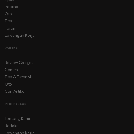
Internet
Oto
Tips
Forum
Lowongan Kerja
KONTEN
Review Gadget
Games
Tips & Tutorial
Oto
Cari Artikel
PERUSAHAAN
Tentang Kami
Redaksi
Lowongan Kerja