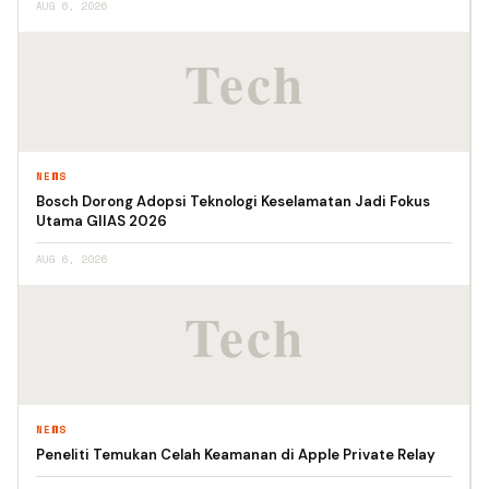
AUG 6, 2026
NEWS
Bosch Dorong Adopsi Teknologi Keselamatan Jadi Fokus
Utama GIIAS 2026
AUG 6, 2026
NEWS
Peneliti Temukan Celah Keamanan di Apple Private Relay