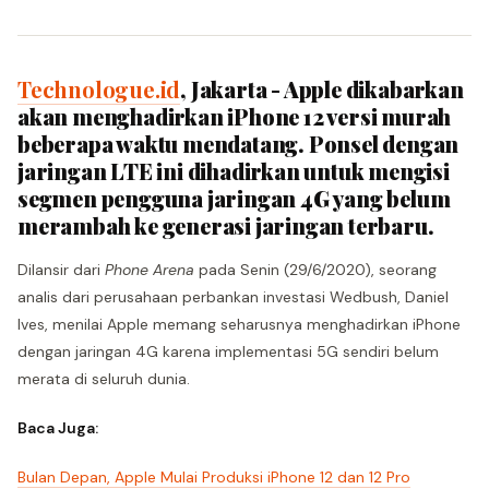
Technologue.id
, Jakarta - Apple dikabarkan
akan menghadirkan iPhone 12 versi murah
beberapa waktu mendatang. Ponsel dengan
jaringan LTE ini dihadirkan untuk mengisi
segmen pengguna jaringan 4G yang belum
merambah ke generasi jaringan terbaru.
Dilansir dari
Phone Arena
pada Senin (29/6/2020), seorang
analis dari perusahaan perbankan investasi Wedbush, Daniel
Ives, menilai Apple memang seharusnya menghadirkan iPhone
dengan jaringan 4G karena implementasi 5G sendiri belum
merata di seluruh dunia.
Baca Juga:
Bulan Depan, Apple Mulai Produksi iPhone 12 dan 12 Pro