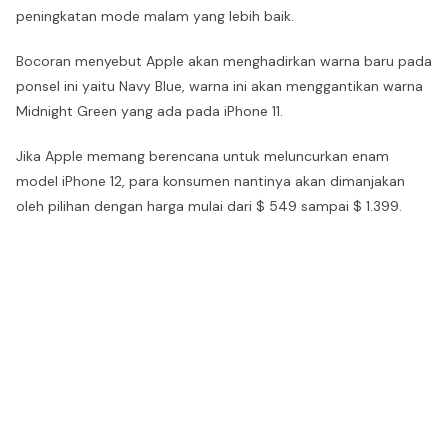
peningkatan mode malam yang lebih baik.
Bocoran menyebut Apple akan menghadirkan warna baru pada
ponsel ini yaitu Navy Blue, warna ini akan menggantikan warna
Midnight Green yang ada pada iPhone 11.
Jika Apple memang berencana untuk meluncurkan enam
model iPhone 12, para konsumen nantinya akan dimanjakan
oleh pilihan dengan harga mulai dari $ 549 sampai $ 1.399.