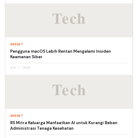
GADGET
Pengguna macOS Lebih Rentan Mengalami Insiden
Keamanan Siber
AUG 7, 2026
GADGET
RS Mitra Keluarga Manfaatkan AI untuk Kurangi Beban
Administrasi Tenaga Kesehatan