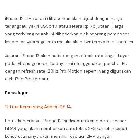
iPhone 12 LTE sendiri dibocorkan akan dijual dengan harga
terjangkau, yakni US$549 atau setara Rp 7,8 jutaan. Harga
yang terbilang murah ini dibocorkan oleh seorang pembocor
kenamaan @omegaleaks melalui akun Twitternya baru-baru ini.
Jajaran iPhone 12 akan hadir dengan refresh rate tinggi. Layar
pada iPhone generasi teranyar ini menggunakan panel OLED
dengan refresh rate 120Hz Pro Motion seperti yang digunakan
oleh iPad Pro terbaru.
Baca Juga:
12 Fitur Keren yang Ada di iOS 14
Untuk kameranya, iPhone 12 ini disebut akan dibekali sensor
LiDAR yang akan memberikan autofokus 2-3 kali lebih cepat.
Lensa utamanya akan memiliki resolusi 12MP dengan