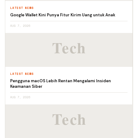
LATEST NEWS
Google Wallet Kini Punya Fitur Kirim Uang untuk Anak
AUG 7, 2026
LATEST NEWS
Pengguna macOS Lebih Rentan Mengalami Insiden
Keamanan Siber
AUG 7, 2026