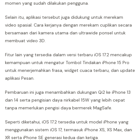
momen yang sudah dilakukan pengguna.
Selain itu, aplikasi tersebut juga didukung untuk merekam
video spasial. Cara kerjanya dengan merekam cuplikan secara
bersamaan dari kamera utama dan ultrawide ponsel untuk
membuat video 3D.
Fitur lain yang tersedia dalam versi terbaru iOS 17.2 mencakup
kemampuan untuk mengatur Tombol Tindakan iPhone 15 Pro
untuk menerjemahkan frasa, widget cuaca terbaru, dan update
aplikasi Pesan.
Pembaruan ini juga menambahkan dukungan Qi2 ke iPhone 13
dan 14 serta pengisian daya nirkabel 15W yang lebih cepat
tanpa memerlukan pengisi daya bermerek MagSafe.
Seperti diketahui, iOS 17.2 tersedia untuk model iPhone yang
menggunakan sistem iOS 17, termasuk iPhone XS, XS Max, dan
XR serta iPhone SE generasi kedua dan ketiga.