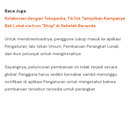
Baca Juga:
Kolaborasi dengan Tokopedia, TikTok Tampilkan Kampanye
Beli Lokal via Icon "Shop" di Sebelah Beranda
Untuk mendownloadnya, pengguna cukup masuk ke aplikasi
Pengaturan, lalu tekan Umum, Pembaruan Perangkat Lunak,
dan ikuti petunjuk untuk menginstalnya.
Sayangnya, peluncuran pembaruan ini tidak terjadi secara
global. Pengguna harus sedikit bersabar sambil menunggu
notifikasi di aplikasi Pengaturan untuk mengetahui bahwa
pembaruan tersebut tersedia untuk perangkat.