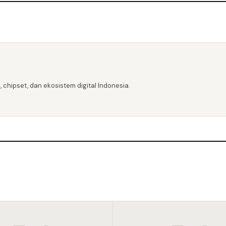
 chipset, dan ekosistem digital Indonesia.