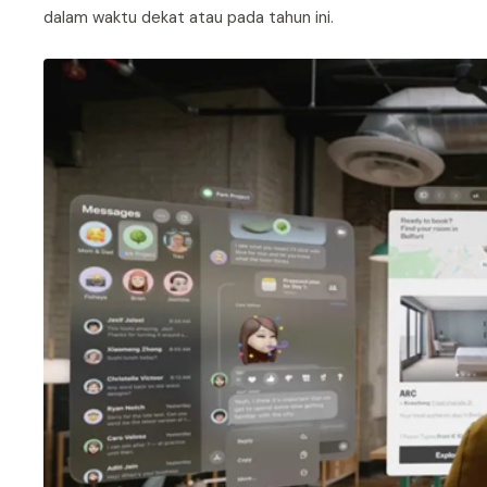
dalam waktu dekat atau pada tahun ini.