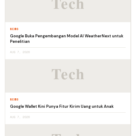
NEWS
Google Buka Pengembangan Model AI WeatherNext untuk
Penelitian
AUG 7, 2026
NEWS
Google Wallet Kini Punya Fitur Kirim Uang untuk Anak
AUG 7, 2026