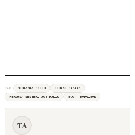
TAG:
SERANGAN SIBER
PERANG DAGANG
PERDANA MENTERI AUSTRALIA
SCOTT MORRISON
TA