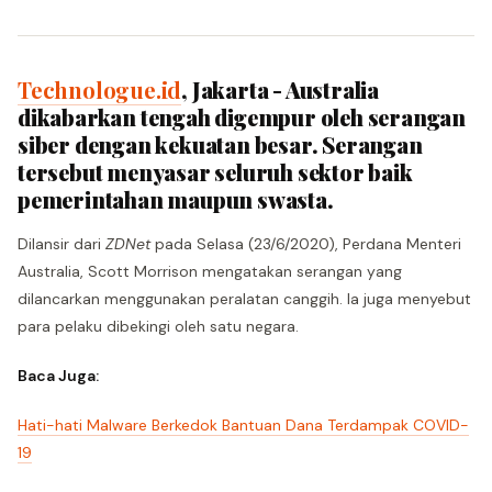
Technologue.id
, Jakarta - Australia
dikabarkan tengah digempur oleh serangan
siber dengan kekuatan besar. Serangan
tersebut menyasar seluruh sektor baik
pemerintahan maupun swasta.
Dilansir dari
ZDNet
pada Selasa (23/6/2020), Perdana Menteri
Australia, Scott Morrison mengatakan serangan yang
dilancarkan menggunakan peralatan canggih. Ia juga menyebut
para pelaku dibekingi oleh satu negara.
Baca Juga:
Hati-hati Malware Berkedok Bantuan Dana Terdampak COVID-
19