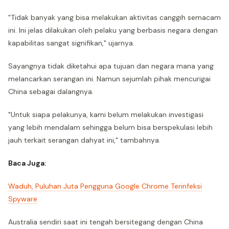
"Tidak banyak yang bisa melakukan aktivitas canggih semacam
ini. Ini jelas dilakukan oleh pelaku yang berbasis negara dengan
kapabilitas sangat signifikan," ujarnya.
Sayangnya tidak diketahui apa tujuan dan negara mana yang
melancarkan serangan ini. Namun sejumlah pihak mencurigai
China sebagai dalangnya.
"Untuk siapa pelakunya, kami belum melakukan investigasi
yang lebih mendalam sehingga belum bisa berspekulasi lebih
jauh terkait serangan dahyat ini," tambahnya.
Baca Juga:
Waduh, Puluhan Juta Pengguna Google Chrome Terinfeksi
Spyware
Australia sendiri saat ini tengah bersitegang dengan China