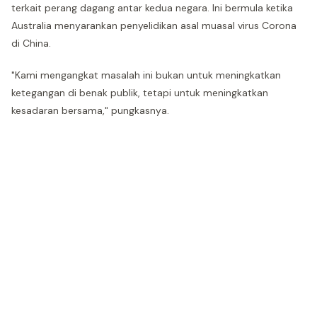
terkait perang dagang antar kedua negara. Ini bermula ketika
Australia menyarankan penyelidikan asal muasal virus Corona
di China.
"Kami mengangkat masalah ini bukan untuk meningkatkan
ketegangan di benak publik, tetapi untuk meningkatkan
kesadaran bersama," pungkasnya.