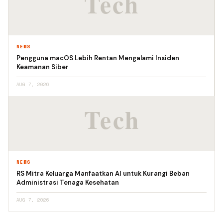
NEWS
Pengguna macOS Lebih Rentan Mengalami Insiden
Keamanan Siber
AUG 7, 2026
NEWS
RS Mitra Keluarga Manfaatkan AI untuk Kurangi Beban
Administrasi Tenaga Kesehatan
AUG 7, 2026