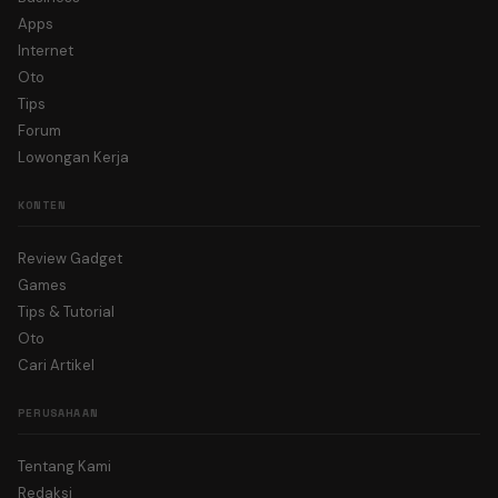
Apps
Internet
Oto
Tips
Forum
Lowongan Kerja
KONTEN
Review Gadget
Games
Tips & Tutorial
Oto
Cari Artikel
PERUSAHAAN
Tentang Kami
Redaksi