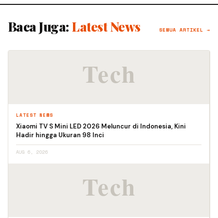
Baca Juga:
Latest News
SEMUA ARTIKEL →
LATEST NEWS
Xiaomi TV S Mini LED 2026 Meluncur di Indonesia, Kini
Hadir hingga Ukuran 98 Inci
AUG 6, 2026