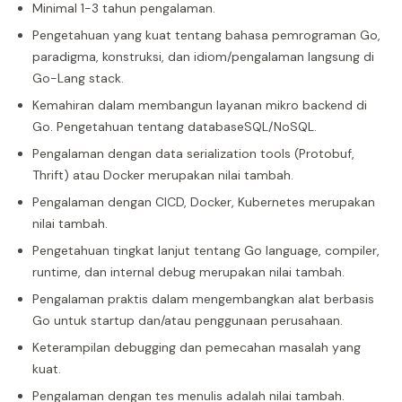
Minimal 1-3 tahun pengalaman.
Pengetahuan yang kuat tentang bahasa pemrograman Go,
paradigma, konstruksi, dan idiom/pengalaman langsung di
Go-Lang stack.
Kemahiran dalam membangun layanan mikro backend di
Go. Pengetahuan tentang databaseSQL/NoSQL.
Pengalaman dengan data serialization tools (Protobuf,
Thrift) atau Docker merupakan nilai tambah.
Pengalaman dengan CICD, Docker, Kubernetes merupakan
nilai tambah.
Pengetahuan tingkat lanjut tentang Go language, compiler,
runtime, dan internal debug merupakan nilai tambah.
Pengalaman praktis dalam mengembangkan alat berbasis
Go untuk startup dan/atau penggunaan perusahaan.
Keterampilan debugging dan pemecahan masalah yang
kuat.
Pengalaman dengan tes menulis adalah nilai tambah.