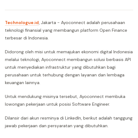
Technologue.id
, Jakarta - Ayoconnect adalah perusahaan
teknologi finansial yang membangun platform Open Finance
terbesar di Indonesia.
Didorong oleh misi untuk memajukan ekonomi digital Indonesia
melalui teknologi, Ayoconnect membangun solusi berbasis API
untuk menyediakan infrastruktur yang dibutuhkan bagi
perusahaan untuk terhubung dengan layanan dan lembaga
keuangan lainnya.
Untuk mendukung misinya tersebut, Ayoconnect membuka
lowongan pekerjaan untuk posisi Software Engineer.
Dilansir dari akun resminya di LinkedIn, berikut adalah tanggung
jawab pekerjaan dan persyaratan yang dibutuhkan.