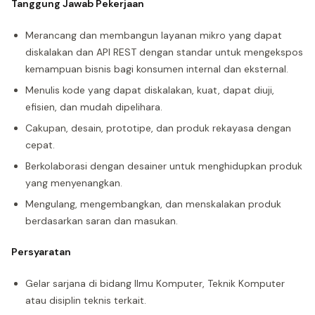
Tanggung Jawab Pekerjaan
Merancang dan membangun layanan mikro yang dapat
diskalakan dan API REST dengan standar untuk mengekspos
kemampuan bisnis bagi konsumen internal dan eksternal.
Menulis kode yang dapat diskalakan, kuat, dapat diuji,
efisien, dan mudah dipelihara.
Cakupan, desain, prototipe, dan produk rekayasa dengan
cepat.
Berkolaborasi dengan desainer untuk menghidupkan produk
yang menyenangkan.
Mengulang, mengembangkan, dan menskalakan produk
berdasarkan saran dan masukan.
Persyaratan
Gelar sarjana di bidang Ilmu Komputer, Teknik Komputer
atau disiplin teknis terkait.