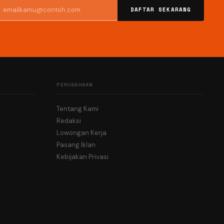
DAFTAR SEKARANG
PERUSAHAAN
Tentang Kami
Redaksi
Lowongan Kerja
Pasang Iklan
Kebijakan Privasi