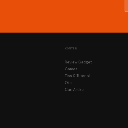
KONTEN
Review Gadget
Games
Tips & Tutorial
Oto
Cari Artikel