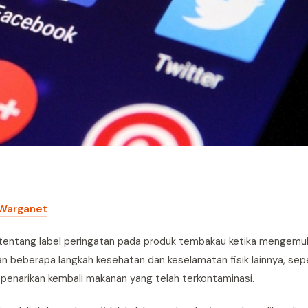
 Warganet
tentang label peringatan pada produk tembakau ketika mengemu
n beberapa langkah kesehatan dan keselamatan fisik lainnya, sep
penarikan kembali makanan yang telah terkontaminasi.