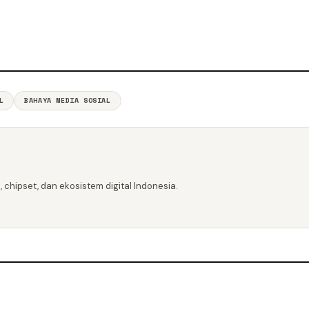
L
BAHAYA MEDIA SOSIAL
 chipset, dan ekosistem digital Indonesia.