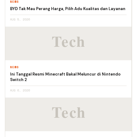
NEWS
BYD Tak Mau Perang Harga, Pilih Adu Kualitas dan Layanan
AUG 5, 2026
NEWS
Ini Tanggal Resmi Minecraft Bakal Meluncur di Nintendo
Switch 2
AUG 6, 2026