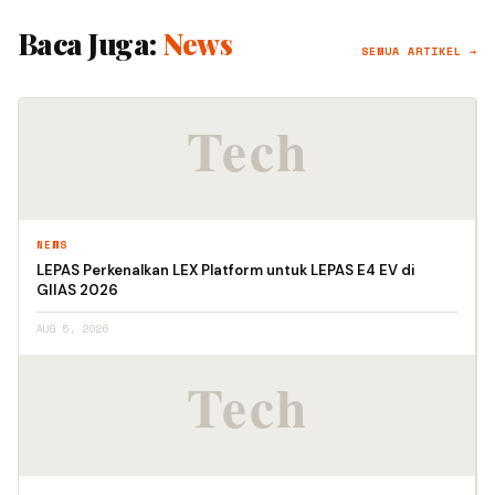
Baca Juga:
News
SEMUA ARTIKEL →
NEWS
LEPAS Perkenalkan LEX Platform untuk LEPAS E4 EV di
GIIAS 2026
AUG 5, 2026