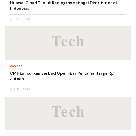
Huawei Cloud Tunjuk Redington sebagai Distributor di
Indonesia
AUG 5, 2026
GADGET
CMF Luncurkan Earbud Open-Ear Pertama Harga Rp1
Jutaan
AUG 5, 2026