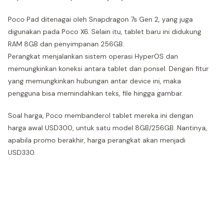
Poco Pad ditenagai oleh Snapdragon 7s Gen 2, yang juga
digunakan pada Poco X6. Selain itu, tablet baru ini didukung
RAM 8GB dan penyimpanan 256GB.
Perangkat menjalankan sistem operasi HyperOS dan
memungkinkan koneksi antara tablet dan ponsel. Dengan fitur
yang memungkinkan hubungan antar device ini, maka
pengguna bisa memindahkan teks, file hingga gambar.
Soal harga, Poco membanderol tablet mereka ini dengan
harga awal USD300, untuk satu model 8GB/256GB. Nantinya,
apabila promo berakhir, harga perangkat akan menjadi
USD330.