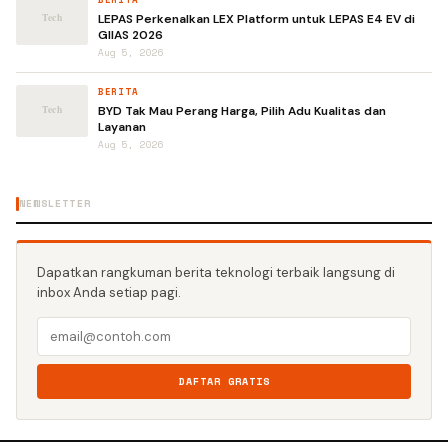
LEPAS Perkenalkan LEX Platform untuk LEPAS E4 EV di
GIIAS 2026
Aug 5, 2026
BERITA
BYD Tak Mau Perang Harga, Pilih Adu Kualitas dan
Layanan
Aug 5, 2026
NEWSLETTER
Dapatkan rangkuman berita teknologi terbaik langsung di
inbox Anda setiap pagi.
DAFTAR GRATIS