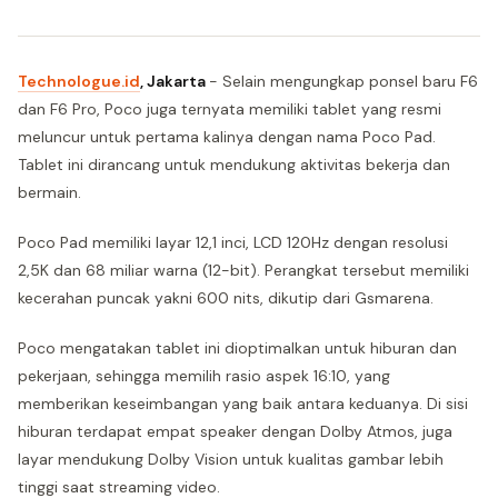
Technologue.id
, Jakarta
- Selain mengungkap ponsel baru F6
dan F6 Pro, Poco juga ternyata memiliki tablet yang resmi
meluncur untuk pertama kalinya dengan nama Poco Pad.
Tablet ini dirancang untuk mendukung aktivitas bekerja dan
bermain.
Poco Pad memiliki layar 12,1 inci, LCD 120Hz dengan resolusi
2,5K dan 68 miliar warna (12-bit). Perangkat tersebut memiliki
kecerahan puncak yakni 600 nits, dikutip dari Gsmarena.
Poco mengatakan tablet ini dioptimalkan untuk hiburan dan
pekerjaan, sehingga memilih rasio aspek 16:10, yang
memberikan keseimbangan yang baik antara keduanya. Di sisi
hiburan terdapat empat speaker dengan Dolby Atmos, juga
layar mendukung Dolby Vision untuk kualitas gambar lebih
tinggi saat streaming video.