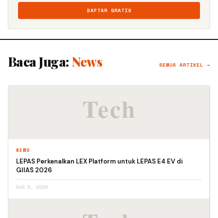
DAFTAR GRATIS
Baca Juga:
News
SEMUA ARTIKEL →
NEWS
LEPAS Perkenalkan LEX Platform untuk LEPAS E4 EV di
GIIAS 2026
AUG 5, 2026