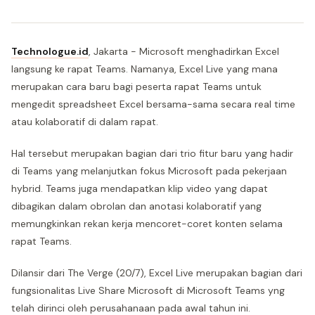
Technologue.id
, Jakarta - Microsoft menghadirkan Excel
langsung ke rapat Teams. Namanya, Excel Live yang mana
merupakan cara baru bagi peserta rapat Teams untuk
mengedit spreadsheet Excel bersama-sama secara real time
atau kolaboratif di dalam rapat.
Hal tersebut merupakan bagian dari trio fitur baru yang hadir
di Teams yang melanjutkan fokus Microsoft pada pekerjaan
hybrid. Teams juga mendapatkan klip video yang dapat
dibagikan dalam obrolan dan anotasi kolaboratif yang
memungkinkan rekan kerja mencoret-coret konten selama
rapat Teams.
Dilansir dari The Verge (20/7), Excel Live merupakan bagian dari
fungsionalitas Live Share Microsoft di Microsoft Teams yng
telah dirinci oleh perusahanaan pada awal tahun ini.