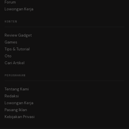
Forum
Lowongan Kerja
KONTEN
Review Gadget
Games
Tips & Tutorial
Oto
Cari Artikel
PERUSAHAAN
Tentang Kami
Redaksi
Lowongan Kerja
Pasang Iklan
Kebijakan Privasi