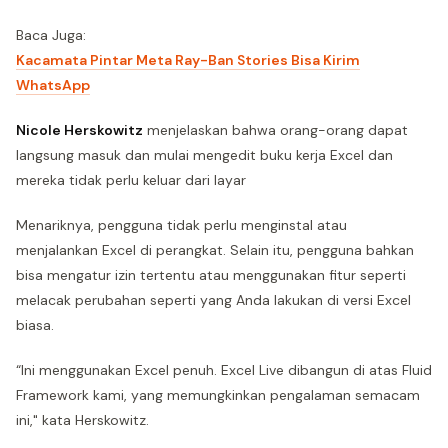
Baca Juga:
Kacamata Pintar Meta Ray-Ban Stories Bisa Kirim
WhatsApp
Nicole Herskowitz
menjelaskan bahwa orang-orang dapat
langsung masuk dan mulai mengedit buku kerja Excel dan
mereka tidak perlu keluar dari layar
Menariknya, pengguna tidak perlu menginstal atau
menjalankan Excel di perangkat. Selain itu, pengguna bahkan
bisa mengatur izin tertentu atau menggunakan fitur seperti
melacak perubahan seperti yang Anda lakukan di versi Excel
biasa.
“Ini menggunakan Excel penuh. Excel Live dibangun di atas Fluid
Framework kami, yang memungkinkan pengalaman semacam
ini," kata Herskowitz.