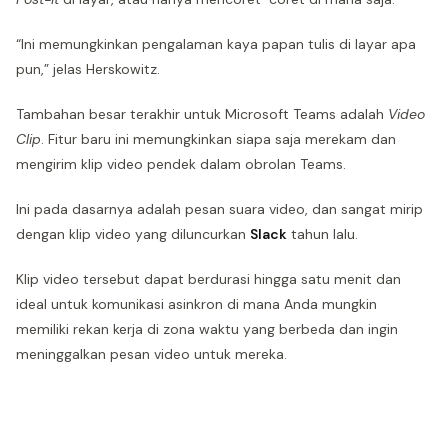
“Ini memungkinkan pengalaman kaya papan tulis di layar apa
pun,” jelas Herskowitz.
Tambahan besar terakhir untuk Microsoft Teams adalah
Video
Clip
. Fitur baru ini memungkinkan siapa saja merekam dan
mengirim klip video pendek dalam obrolan Teams.
Ini pada dasarnya adalah pesan suara video, dan sangat mirip
dengan klip video yang diluncurkan
Slack
tahun lalu.
Klip video tersebut dapat berdurasi hingga satu menit dan
ideal untuk komunikasi asinkron di mana Anda mungkin
memiliki rekan kerja di zona waktu yang berbeda dan ingin
meninggalkan pesan video untuk mereka.