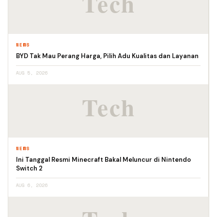
NEWS
BYD Tak Mau Perang Harga, Pilih Adu Kualitas dan Layanan
AUG 5, 2026
NEWS
Ini Tanggal Resmi Minecraft Bakal Meluncur di Nintendo
Switch 2
AUG 6, 2026