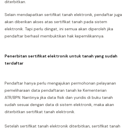
diterbitkan.
Selain mendapatkan sertifikat tanah elektronik, pendaftar juga
akan diberikan akses atas sertifikat tanah pada sistem
elektronik. Tapi perlu diingat, ini semua akan diperoleh jika
pendaftar berhasil membuktikan hak kepemilikannya.
Penerbitan sertifikat elektronik untuk tanah yang sudah
terdaftar
Pendaftar hanya perlu mengajukan permohonan pelayanan
pemeliharaan data pendaftaran tanah ke Kementerian
ATR/BPN. Nantinya jika data fisik dan yuridis di buku tanah
sudah sesuai dengan data di sistem elektronik, maka akan
diterbitkan sertifikat tanah elektronik.
Setelah sertifikat tanah elektronik diterbitkan, sertifikat tanah