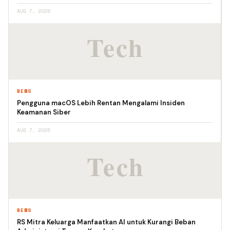
AUG 7, 2026
NEWS
Pengguna macOS Lebih Rentan Mengalami Insiden
Keamanan Siber
AUG 7, 2026
NEWS
RS Mitra Keluarga Manfaatkan AI untuk Kurangi Beban