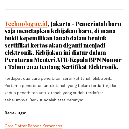
Technologue.id
, Jakarta - Pemerintah baru
saja menetapkan kebijakan baru, di mana
bukti kepemilikan tanah dalam bentuk
sertifikat kertas akan diganti menjadi
elektronik. Kebijakan ini diatur dalam
Peraturan Menteri ATR/Kepala BPN Nomor
1 Tahun 2021 tentang Sertifikat Elektronik.
Terdapat dua cara penerbitan sertifikat tanah elektronik.
Pertama penerbitan untuk tanah yang belum terdaftar, dan
kedua penerbitan untuk tanah yang sudah terdaftar
sebelumnya. Berikut adalah tata caranya:
Baca Juga:
Cara Daftar Bansos Kemensos