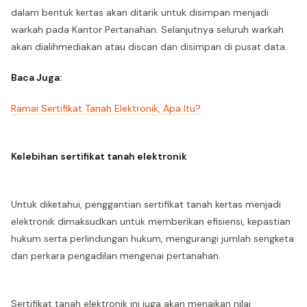
dalam bentuk kertas akan ditarik untuk disimpan menjadi
warkah pada Kantor Pertanahan. Selanjutnya seluruh warkah
akan dialihmediakan atau discan dan disimpan di pusat data.
Baca Juga:
Ramai Sertifikat Tanah Elektronik, Apa Itu?
Kelebihan sertifikat tanah elektronik
Untuk diketahui, penggantian sertifikat tanah kertas menjadi
elektronik dimaksudkan untuk memberikan efisiensi, kepastian
hukum serta perlindungan hukum, mengurangi jumlah sengketa
dan perkara pengadilan mengenai pertanahan.
Sertifikat tanah elektronik ini juga akan menaikan nilai