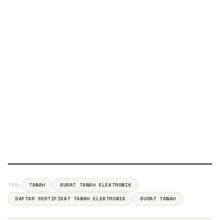
TAG:
TANAH
SURAT TANAH ELEKTRONIK
DAFTAR SERTIFIKAT TANAH ELEKTRONIK
SURAT TANAH