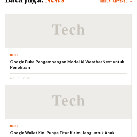
SEMUA ARTIKEL →
NEWS
Google Buka Pengembangan Model AI WeatherNext untuk
Penelitian
AUG 7, 2026
NEWS
Google Wallet Kini Punya Fitur Kirim Uang untuk Anak