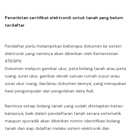
Penerbitan sertifikat elektronik untuk tanah yang belum
terdaftar
Pendaftar perlu melampirkan beberapa dokumen ke sistem
elektronik yang nantinya akan diberikan oleh Kementerian
ATR/BPN.
Dokumen meliputi gambar ukur, peta bidang tanah atau peta
ruang, surat ukur, gambar denah satuan rumah susun atau
surat ukur ruang, dan/atau dokumen lainnya, yang merupakan
hasil pengumpulan dan pengolahan data fisik.
Nantinya setiap bidang tanah yang sudah ditetapkan batas-
batasnya, baik dalam pendaftaran tanah secara sistematik
maupun sporadik akan diberikan nomor identifikasi bidang
tanah dan siap didaftar melalui sistem elektronik dan