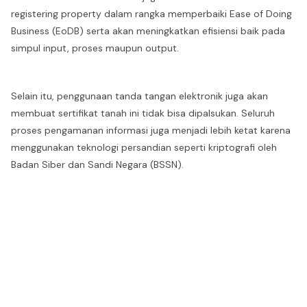
registering property dalam rangka memperbaiki Ease of Doing
Business (EoDB) serta akan meningkatkan efisiensi baik pada
simpul input, proses maupun output.
Selain itu, penggunaan tanda tangan elektronik juga akan
membuat sertifikat tanah ini tidak bisa dipalsukan. Seluruh
proses pengamanan informasi juga menjadi lebih ketat karena
menggunakan teknologi persandian seperti kriptografi oleh
Badan Siber dan Sandi Negara (BSSN).