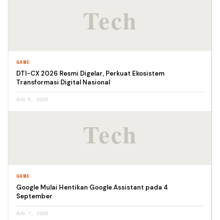
GAME
DTI-CX 2026 Resmi Digelar, Perkuat Ekosistem
Transformasi Digital Nasional
AUG 5, 2026
GAME
Google Mulai Hentikan Google Assistant pada 4
September
AUG 7, 2026