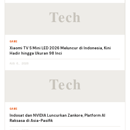
GAME
Xiaomi TV S Mini LED 2026 Meluncur di Indonesia, Kini
Hadir hingga Ukuran 98 Inci
AUG 6, 2026
GAME
Indosat dan NVIDIA Luncurkan Zankore, Platform AI
Raksasa di Asia-Pasifik