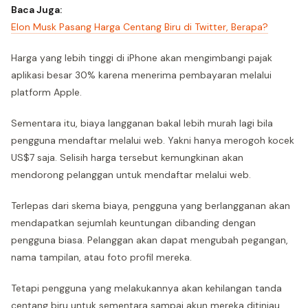
Baca Juga:
Elon Musk Pasang Harga Centang Biru di Twitter, Berapa?
Harga yang lebih tinggi di iPhone akan mengimbangi pajak
aplikasi besar 30% karena menerima pembayaran melalui
platform Apple.
Sementara itu, biaya langganan bakal lebih murah lagi bila
pengguna mendaftar melalui web. Yakni hanya merogoh kocek
US$7 saja. Selisih harga tersebut kemungkinan akan
mendorong pelanggan untuk mendaftar melalui web.
Terlepas dari skema biaya, pengguna yang berlangganan akan
mendapatkan sejumlah keuntungan dibanding dengan
pengguna biasa. Pelanggan akan dapat mengubah pegangan,
nama tampilan, atau foto profil mereka.
Tetapi pengguna yang melakukannya akan kehilangan tanda
centang biru untuk sementara sampai akun mereka ditinjau