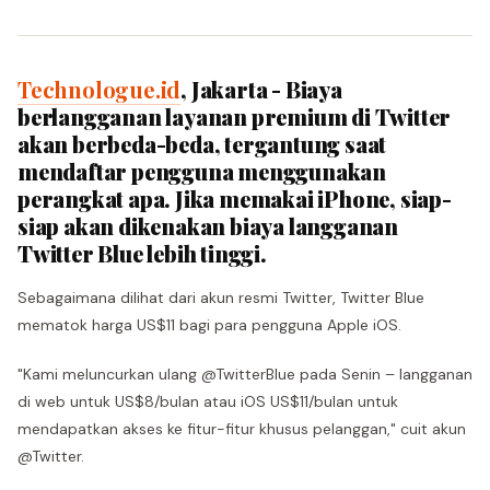
Technologue.id
, Jakarta - Biaya
berlangganan layanan premium di Twitter
akan berbeda-beda, tergantung saat
mendaftar pengguna menggunakan
perangkat apa. Jika memakai iPhone, siap-
siap akan dikenakan biaya langganan
Twitter Blue lebih tinggi.
Sebagaimana dilihat dari akun resmi Twitter, Twitter Blue
mematok harga US$11 bagi para pengguna Apple iOS.
"Kami meluncurkan ulang @TwitterBlue pada Senin – langganan
di web untuk US$8/bulan atau iOS US$11/bulan untuk
mendapatkan akses ke fitur-fitur khusus pelanggan," cuit akun
@Twitter.