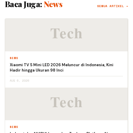
Baca Juga:
News
SEMUA ARTIKEL →
NEWS
Xiaomi TV S Mini LED 2026 Meluncur di Indonesia, Kini
Hadir hingga Ukuran 98 Inci
AUG 6, 2026
NEWS