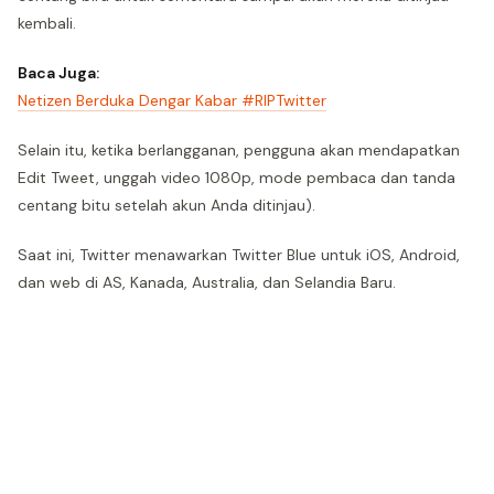
kembali.
Baca Juga:
Netizen Berduka Dengar Kabar #RIPTwitter
Selain itu, ketika berlangganan, pengguna akan mendapatkan
Edit Tweet, unggah video 1080p, mode pembaca dan tanda
centang bitu setelah akun Anda ditinjau).
Saat ini, Twitter menawarkan Twitter Blue untuk iOS, Android,
dan web di AS, Kanada, Australia, dan Selandia Baru.