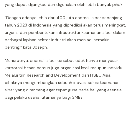
yang dapat dijangkau dan digunakan oleh lebih banyak pihak.
“Dengan adanya lebih dari 400 juta anomali siber sepanjang
tahun 2023 di Indonesia yang diprediksi akan terus meningkat,
urgensi dari pembentukan infrastruktur keamanan siber dalam
berbagai lapisan sektor industri akan menjadi semakin
penting," kata Joseph.
Menurutnya, anomali siber tersebut tidak hanya menyasar
korporasi besar, namun juga organisasi kecil maupun individu.
Melalui tim Research and Development dari ITSEC Asia,
pihaknya mengembangkan sebuah inovasi solusi keamanan
siber yang dirancang agar tepat guna pada hal yang esensial
bagi pelaku usaha, utamanya bagi SMEs.