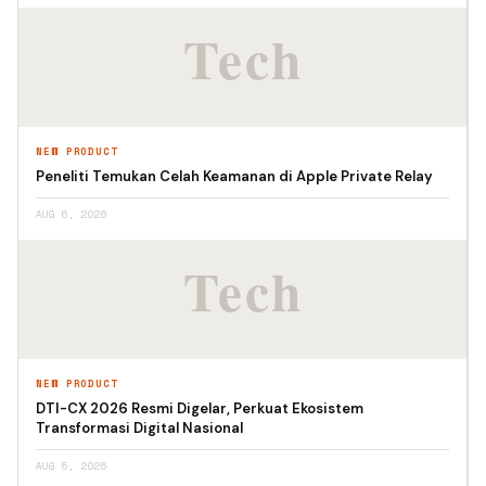
NEW PRODUCT
Peneliti Temukan Celah Keamanan di Apple Private Relay
AUG 6, 2026
NEW PRODUCT
DTI-CX 2026 Resmi Digelar, Perkuat Ekosistem
Transformasi Digital Nasional
AUG 5, 2026