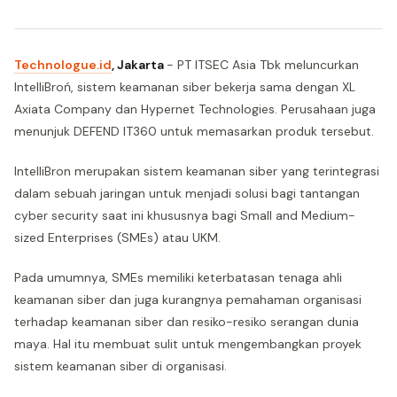
Technologue.id
, Jakarta
- PT ITSEC Asia Tbk meluncurkan
IntelliBroń, sistem keamanan siber bekerja sama dengan XL
Axiata Company dan Hypernet Technologies. Perusahaan juga
menunjuk DEFEND IT360 untuk memasarkan produk tersebut.
IntelliBron merupakan sistem keamanan siber yang terintegrasi
dalam sebuah jaringan untuk menjadi solusi bagi tantangan
cyber security saat ini khususnya bagi Small and Medium-
sized Enterprises (SMEs) atau UKM.
Pada umumnya, SMEs memiliki keterbatasan tenaga ahli
keamanan siber dan juga kurangnya pemahaman organisasi
terhadap keamanan siber dan resiko-resiko serangan dunia
maya. Hal itu membuat sulit untuk mengembangkan proyek
sistem keamanan siber di organisasi.