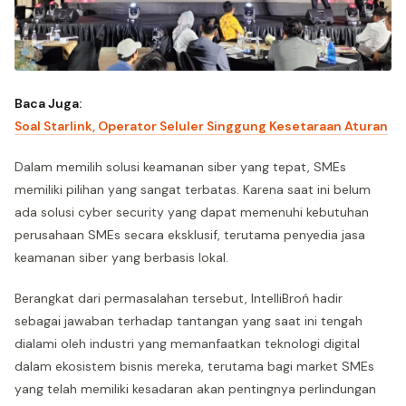
Baca Juga:
Soal Starlink, Operator Seluler Singgung Kesetaraan Aturan
Dalam memilih solusi keamanan siber yang tepat, SMEs
memiliki pilihan yang sangat terbatas. Karena saat ini belum
ada solusi cyber security yang dapat memenuhi kebutuhan
perusahaan SMEs secara eksklusif, terutama penyedia jasa
keamanan siber yang berbasis lokal.
Berangkat dari permasalahan tersebut, IntelliBroń hadir
sebagai jawaban terhadap tantangan yang saat ini tengah
dialami oleh industri yang memanfaatkan teknologi digital
dalam ekosistem bisnis mereka, terutama bagi market SMEs
yang telah memiliki kesadaran akan pentingnya perlindungan