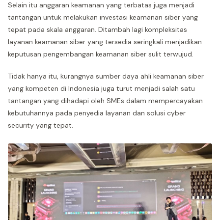
Selain itu anggaran keamanan yang terbatas juga menjadi
tantangan untuk melakukan investasi keamanan siber yang
tepat pada skala anggaran. Ditambah lagi kompleksitas
layanan keamanan siber yang tersedia seringkali menjadikan
keputusan pengembangan keamanan siber sulit terwujud.
Tidak hanya itu, kurangnya sumber daya ahli keamanan siber
yang kompeten di Indonesia juga turut menjadi salah satu
tantangan yang dihadapi oleh SMEs dalam mempercayakan
kebutuhannya pada penyedia layanan dan solusi cyber
security yang tepat.