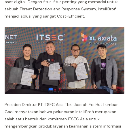
aset digital. Dengan fitur-fitur penting yang memadai untuk
sebuah Threat Detection and Response System, IntelliBroń
menjadi solusi yang sangat Cost-Efficient.
Presiden Direktur PT ITSEC Asia Tbk, Joseph Edi Hut Lumban
Gaol menyatakan bahwa peluncuran IntelliBroń merupakan
salah satu bentuk dari komitmen ITSEC Asia untuk
mengembangkan produk layanan keamanan sistem informasi