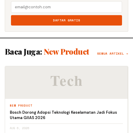
DAFTAR GRATIS
Baca Juga:
New Product
SEMUA ARTIKEL →
NEW PRODUCT
Bosch Dorong Adopsi Teknologi Keselamatan Jadi Fokus
Utama GIIAS 2026
AUG 6, 2026