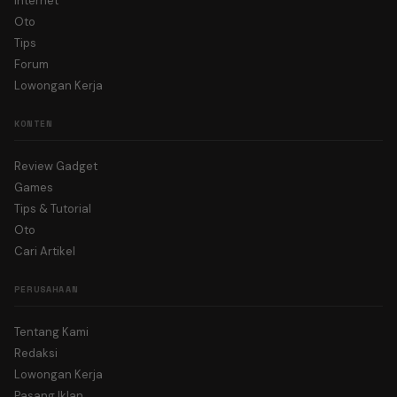
Internet
Oto
Tips
Forum
Lowongan Kerja
KONTEN
Review Gadget
Games
Tips & Tutorial
Oto
Cari Artikel
PERUSAHAAN
Tentang Kami
Redaksi
Lowongan Kerja
Pasang Iklan