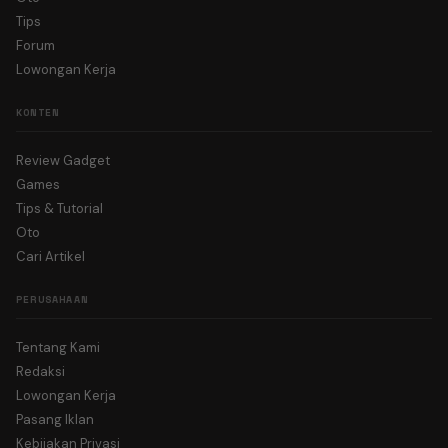
Tips
Forum
Lowongan Kerja
KONTEN
Review Gadget
Games
Tips & Tutorial
Oto
Cari Artikel
PERUSAHAAN
Tentang Kami
Redaksi
Lowongan Kerja
Pasang Iklan
Kebijakan Privasi