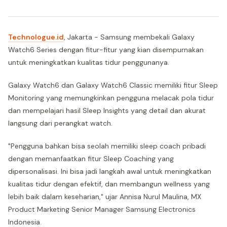
Technologue.id
, Jakarta - Samsung membekali Galaxy
Watch6 Series dengan fitur-fitur yang kian disempurnakan
untuk meningkatkan kualitas tidur penggunanya.
Galaxy Watch6 dan Galaxy Watch6 Classic memiliki fitur Sleep
Monitoring yang memungkinkan pengguna melacak pola tidur
dan mempelajari hasil Sleep Insights yang detail dan akurat
langsung dari perangkat watch.
"Pengguna bahkan bisa seolah memiliki sleep coach pribadi
dengan memanfaatkan fitur Sleep Coaching yang
dipersonalisasi. Ini bisa jadi langkah awal untuk meningkatkan
kualitas tidur dengan efektif, dan membangun wellness yang
lebih baik dalam keseharian," ujar Annisa Nurul Maulina, MX
Product Marketing Senior Manager Samsung Electronics
Indonesia.