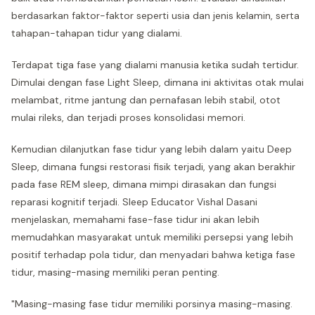
berdasarkan faktor-faktor seperti usia dan jenis kelamin, serta
tahapan-tahapan tidur yang dialami.
Terdapat tiga fase yang dialami manusia ketika sudah tertidur.
Dimulai dengan fase Light Sleep, dimana ini aktivitas otak mulai
melambat, ritme jantung dan pernafasan lebih stabil, otot
mulai rileks, dan terjadi proses konsolidasi memori.
Kemudian dilanjutkan fase tidur yang lebih dalam yaitu Deep
Sleep, dimana fungsi restorasi fisik terjadi, yang akan berakhir
pada fase REM sleep, dimana mimpi dirasakan dan fungsi
reparasi kognitif terjadi. Sleep Educator Vishal Dasani
menjelaskan, memahami fase-fase tidur ini akan lebih
memudahkan masyarakat untuk memiliki persepsi yang lebih
positif terhadap pola tidur, dan menyadari bahwa ketiga fase
tidur, masing-masing memiliki peran penting.
"Masing-masing fase tidur memiliki porsinya masing-masing.