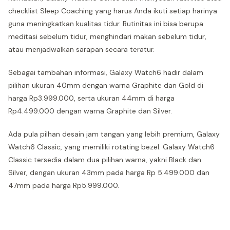
checklist Sleep Coaching yang harus Anda ikuti setiap harinya
guna meningkatkan kualitas tidur. Rutinitas ini bisa berupa
meditasi sebelum tidur, menghindari makan sebelum tidur,
atau menjadwalkan sarapan secara teratur.
Sebagai tambahan informasi, Galaxy Watch6 hadir dalam
pilihan ukuran 40mm dengan warna Graphite dan Gold di
harga Rp3.999.000, serta ukuran 44mm di harga
Rp4.499.000 dengan warna Graphite dan Silver.
Ada pula pilhan desain jam tangan yang lebih premium, Galaxy
Watch6 Classic, yang memiliki rotating bezel. Galaxy Watch6
Classic tersedia dalam dua pilihan warna, yakni Black dan
Silver, dengan ukuran 43mm pada harga Rp 5.499.000 dan
47mm pada harga Rp5.999.000.