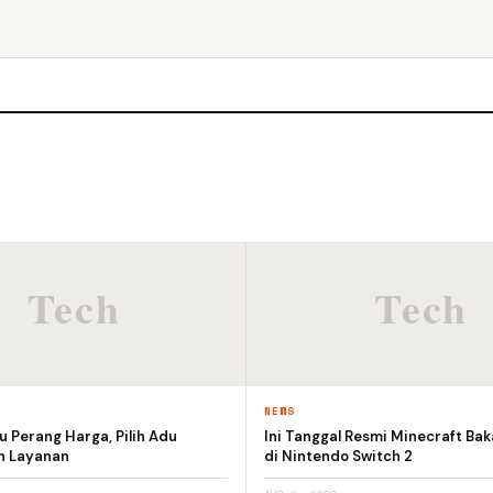
NEWS
 Perang Harga, Pilih Adu
Ini Tanggal Resmi Minecraft Bak
an Layanan
di Nintendo Switch 2