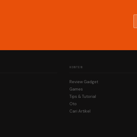
KONTEN
Review Gadget
Games
Tips & Tutorial
Oto
Cari Artikel