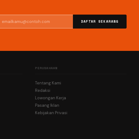
DAFTAR SEKARANG
PERUSAHAAN
Tentang Kami
Redaksi
Lowongan Kerja
Pasang Iklan
Kebijakan Privasi