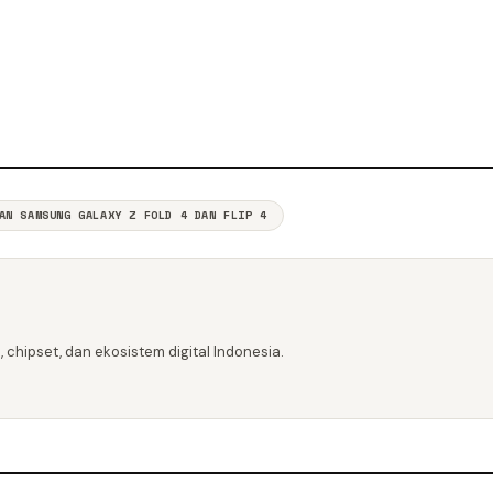
AN SAMSUNG GALAXY Z FOLD 4 DAN FLIP 4
 chipset, dan ekosistem digital Indonesia.