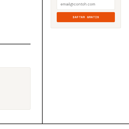
DAFTAR GRATIS