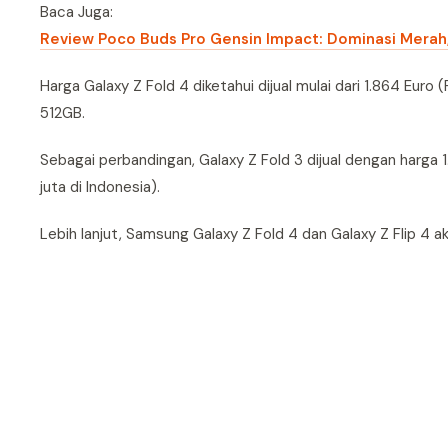
Baca Juga:
Review Poco Buds Pro Gensin Impact: Dominasi Merah, 
Harga Galaxy Z Fold 4 diketahui dijual mulai dari 1.864 Euro 
512GB.
Sebagai perbandingan, Galaxy Z Fold 3 dijual dengan harga 1
juta di Indonesia).
Lebih lanjut, Samsung Galaxy Z Fold 4 dan Galaxy Z Flip 4 