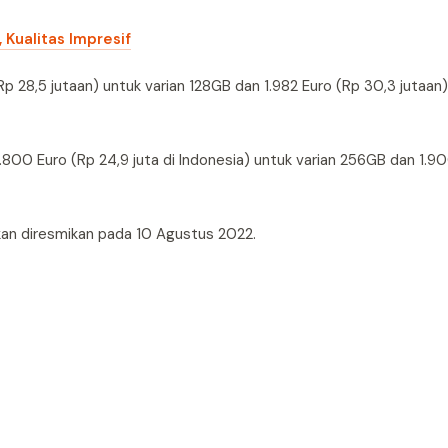
Kualitas Impresif
(Rp 28,5 jutaan) untuk varian 128GB dan 1.982 Euro (Rp 30,3 jutaan)
.800 Euro (Rp 24,9 juta di Indonesia) untuk varian 256GB dan 1.9
akan diresmikan pada 10 Agustus 2022.