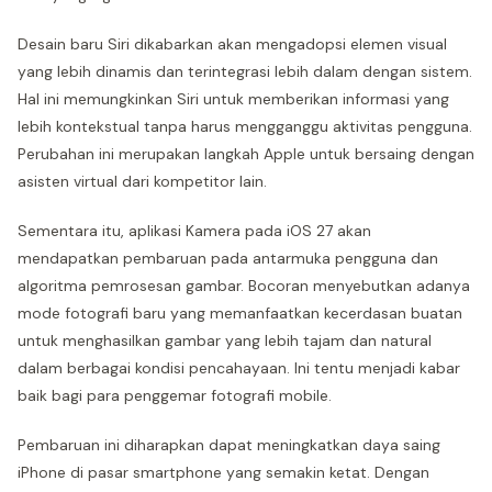
Desain baru Siri dikabarkan akan mengadopsi elemen visual
yang lebih dinamis dan terintegrasi lebih dalam dengan sistem.
Hal ini memungkinkan Siri untuk memberikan informasi yang
lebih kontekstual tanpa harus mengganggu aktivitas pengguna.
Perubahan ini merupakan langkah Apple untuk bersaing dengan
asisten virtual dari kompetitor lain.
Sementara itu, aplikasi Kamera pada iOS 27 akan
mendapatkan pembaruan pada antarmuka pengguna dan
algoritma pemrosesan gambar. Bocoran menyebutkan adanya
mode fotografi baru yang memanfaatkan kecerdasan buatan
untuk menghasilkan gambar yang lebih tajam dan natural
dalam berbagai kondisi pencahayaan. Ini tentu menjadi kabar
baik bagi para penggemar fotografi mobile.
Pembaruan ini diharapkan dapat meningkatkan daya saing
iPhone di pasar smartphone yang semakin ketat. Dengan