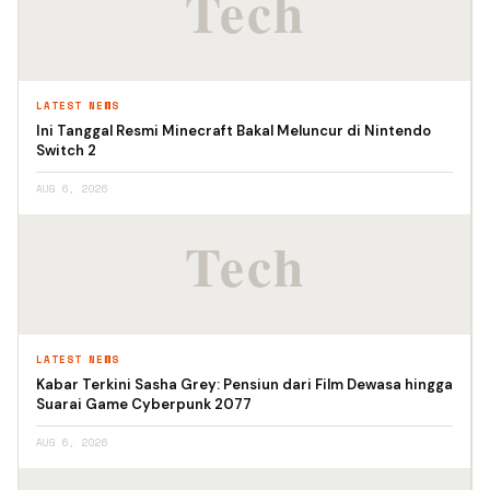
LATEST NEWS
Ini Tanggal Resmi Minecraft Bakal Meluncur di Nintendo
Switch 2
AUG 6, 2026
LATEST NEWS
Kabar Terkini Sasha Grey: Pensiun dari Film Dewasa hingga
Suarai Game Cyberpunk 2077
AUG 6, 2026