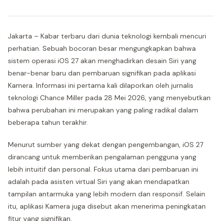
Jakarta – Kabar terbaru dari dunia teknologi kembali mencuri
perhatian. Sebuah bocoran besar mengungkapkan bahwa
sistem operasi iOS 27 akan menghadirkan desain Siri yang
benar-benar baru dan pembaruan signifikan pada aplikasi
Kamera. Informasi ini pertama kali dilaporkan oleh jurnalis
teknologi Chance Miller pada 28 Mei 2026, yang menyebutkan
bahwa perubahan ini merupakan yang paling radikal dalam
beberapa tahun terakhir.
Menurut sumber yang dekat dengan pengembangan, iOS 27
dirancang untuk memberikan pengalaman pengguna yang
lebih intuitif dan personal. Fokus utama dari pembaruan ini
adalah pada asisten virtual Siri yang akan mendapatkan
tampilan antarmuka yang lebih modern dan responsif. Selain
itu, aplikasi Kamera juga disebut akan menerima peningkatan
fitur yang signifikan.