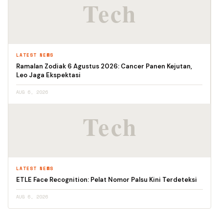
LATEST NEWS
Ramalan Zodiak 6 Agustus 2026: Cancer Panen Kejutan,
Leo Jaga Ekspektasi
AUG 6, 2026
LATEST NEWS
ETLE Face Recognition: Pelat Nomor Palsu Kini Terdeteksi
AUG 6, 2026