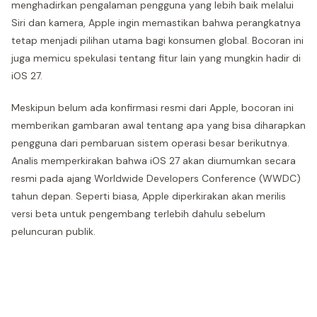
menghadirkan pengalaman pengguna yang lebih baik melalui
Siri dan kamera, Apple ingin memastikan bahwa perangkatnya
tetap menjadi pilihan utama bagi konsumen global. Bocoran ini
juga memicu spekulasi tentang fitur lain yang mungkin hadir di
iOS 27.
Meskipun belum ada konfirmasi resmi dari Apple, bocoran ini
memberikan gambaran awal tentang apa yang bisa diharapkan
pengguna dari pembaruan sistem operasi besar berikutnya.
Analis memperkirakan bahwa iOS 27 akan diumumkan secara
resmi pada ajang Worldwide Developers Conference (WWDC)
tahun depan. Seperti biasa, Apple diperkirakan akan merilis
versi beta untuk pengembang terlebih dahulu sebelum
peluncuran publik.