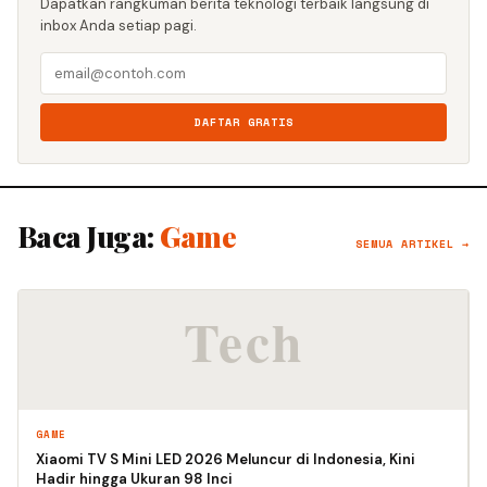
Dapatkan rangkuman berita teknologi terbaik langsung di
inbox Anda setiap pagi.
DAFTAR GRATIS
Baca Juga:
Game
SEMUA ARTIKEL →
GAME
Xiaomi TV S Mini LED 2026 Meluncur di Indonesia, Kini
Hadir hingga Ukuran 98 Inci