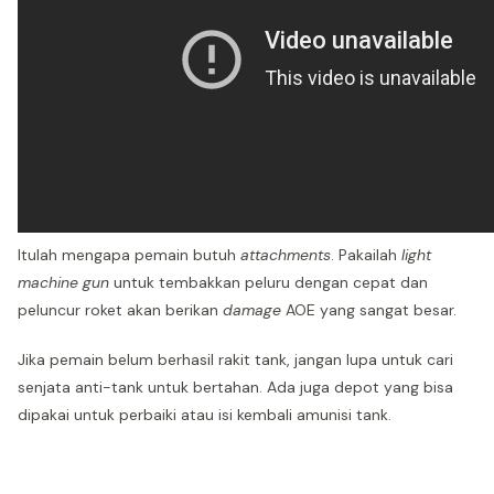
Itulah mengapa pemain butuh
attachments
. Pakailah
light
machine gun
untuk tembakkan peluru dengan cepat dan
peluncur roket akan berikan
damage
AOE yang sangat besar.
Jika pemain belum berhasil rakit tank, jangan lupa untuk cari
senjata anti-tank untuk bertahan. Ada juga depot yang bisa
dipakai untuk perbaiki atau isi kembali amunisi tank.