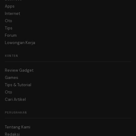
Apps
Internet
Oto
Tips
Forum
Lowongan Kerja
KONTEN
Review Gadget
Games
Tips & Tutorial
Oto
Cari Artikel
PERUSAHAAN
Tentang Kami
Redaksi