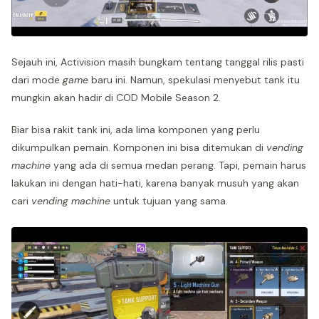
Sejauh ini, Activision masih bungkam tentang tanggal rilis pasti
dari mode
game
baru ini. Namun, spekulasi menyebut tank itu
mungkin akan hadir di COD Mobile Season 2.
Biar bisa rakit tank ini, ada lima komponen yang perlu
dikumpulkan pemain. Komponen ini bisa ditemukan di
vending
machine
yang ada di semua medan perang. Tapi, pemain harus
lakukan ini dengan hati-hati, karena banyak musuh yang akan
cari
vending machine
untuk tujuan yang sama.