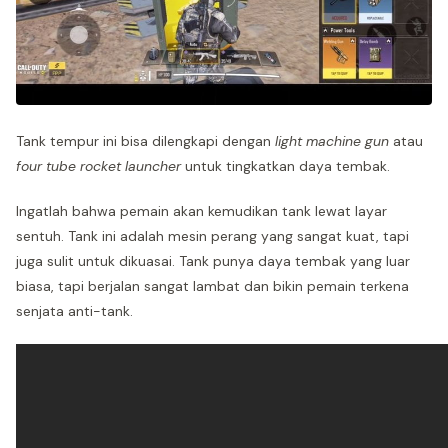
Tank tempur ini bisa dilengkapi dengan
light machine gun
atau
four tube rocket launcher
untuk tingkatkan daya tembak.
Ingatlah bahwa pemain akan kemudikan tank lewat layar
sentuh. Tank ini adalah mesin perang yang sangat kuat, tapi
juga sulit untuk dikuasai. Tank punya daya tembak yang luar
biasa, tapi berjalan sangat lambat dan bikin pemain terkena
senjata anti-tank.