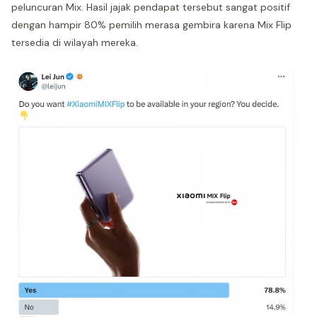
peluncuran Mix. Hasil jajak pendapat tersebut sangat positif
dengan hampir 80% pemilih merasa gembira karena Mix Flip
tersedia di wilayah mereka.