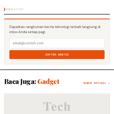
NEWSLETTER
Dapatkan rangkuman berita teknologi terbaik langsung di
inbox Anda setiap pagi.
DAFTAR GRATIS
Baca Juga:
Gadget
SEMUA ARTIKEL →