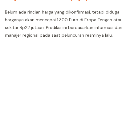
Belum ada rincian harga yang dikonfirmasi, tetapi diduga
harganya akan mencapai 1.300 Euro di Eropa Tengah atau
sekitar Rp22 jutaan. Prediksi ini berdasarkan informasi dari
manajer regional pada saat peluncuran resminya lalu.