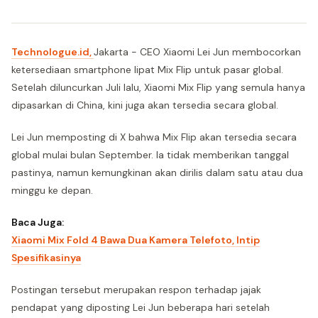
Technologue.id,
Jakarta - CEO Xiaomi Lei Jun membocorkan
ketersediaan smartphone lipat Mix Flip untuk pasar global.
Setelah diluncurkan Juli lalu, Xiaomi Mix Flip yang semula hanya
dipasarkan di China, kini juga akan tersedia secara global.
Lei Jun memposting di X bahwa Mix Flip akan tersedia secara
global mulai bulan September. Ia tidak memberikan tanggal
pastinya, namun kemungkinan akan dirilis dalam satu atau dua
minggu ke depan.
Baca Juga:
Xiaomi Mix Fold 4 Bawa Dua Kamera Telefoto, Intip
Spesifikasinya
Postingan tersebut merupakan respon terhadap jajak
pendapat yang diposting Lei Jun beberapa hari setelah