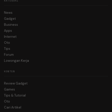
KATEGORI
News
Gadget
Business
Apps
Internet
Oto
Tips
Forum
Lowongan Kerja
KONTEN
Review Gadget
Games
Tips & Tutorial
Oto
Cari Artikel