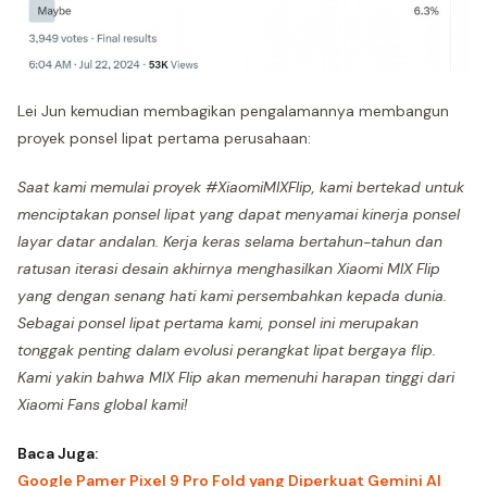
Lei Jun kemudian membagikan pengalamannya membangun
proyek ponsel lipat pertama perusahaan:
Saat kami memulai proyek #XiaomiMIXFlip, kami bertekad untuk
menciptakan ponsel lipat yang dapat menyamai kinerja ponsel
layar datar andalan. Kerja keras selama bertahun-tahun dan
ratusan iterasi desain akhirnya menghasilkan Xiaomi MIX Flip
yang dengan senang hati kami persembahkan kepada dunia.
Sebagai ponsel lipat pertama kami, ponsel ini merupakan
tonggak penting dalam evolusi perangkat lipat bergaya flip.
Kami yakin bahwa MIX Flip akan memenuhi harapan tinggi dari
Xiaomi Fans global kami!
Baca Juga:
Google Pamer Pixel 9 Pro Fold yang Diperkuat Gemini AI