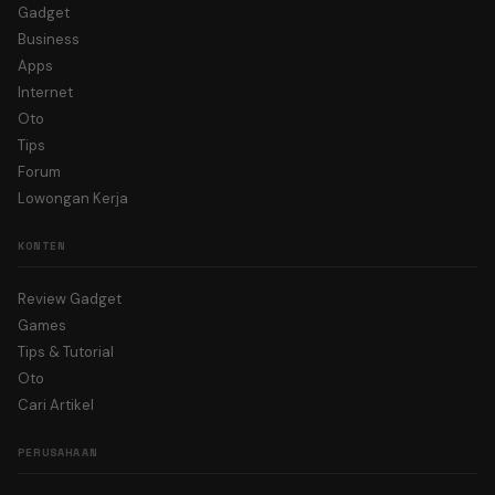
Gadget
Business
Apps
Internet
Oto
Tips
Forum
Lowongan Kerja
KONTEN
Review Gadget
Games
Tips & Tutorial
Oto
Cari Artikel
PERUSAHAAN