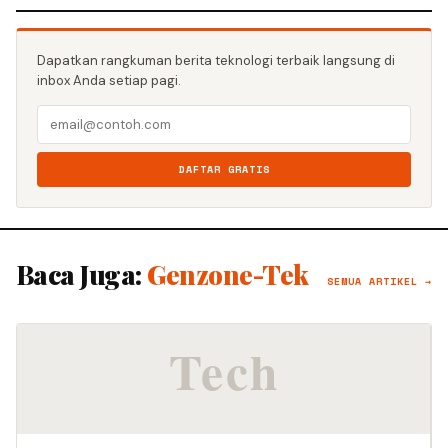
Dapatkan rangkuman berita teknologi terbaik langsung di
inbox Anda setiap pagi.
DAFTAR GRATIS
Baca Juga:
Genzone-Tek
SEMUA ARTIKEL →