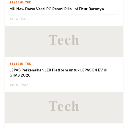
GENZONE-TEK
MU New Dawn Versi PC Resmi Rilis, Ini Fitur Barunya
AUG 4, 2026
GENZONE-TEK
LEPAS Perkenalkan LEX Platform untuk LEPAS E4 EV di
GIIAS 2026
AUG 5, 2026