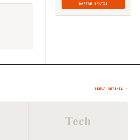
DAFTAR GRATIS
SEMUA ARTIKEL →