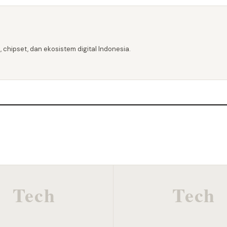
 chipset, dan ekosistem digital Indonesia.