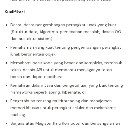
Kualifikasi
Dasar-dasar pengembangan perangkat lunak yang kuat
(Struktur data, Algoritma, pemecahan masalah, desain OO,
dan arsitektur sistem)
Pemahaman yang kuat tentang pengembangan perangkat
lunak berorientasi objek
Memahami basis kode yang besar dan kompleks, termasuk
teknik desain API untuk membantu menjaganya tetap
bersih dan dapat dipelihara
Kemahiran dalam Java dan pengetahuan yang baik tentang
frameworks seperti spring, hibernate, dll
Pengetahuan tentang multithreading dan manajemen
memori khusus untuk perangkat seluler dan mekanisme
caching
Sarjana atau Magister Ilmu Komputer dan berpengalaman