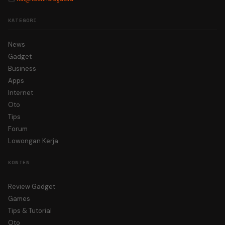
KATEGORI
News
Gadget
Business
Apps
Internet
Oto
Tips
Forum
Lowongan Kerja
KONTEN
Review Gadget
Games
Tips & Tutorial
Oto