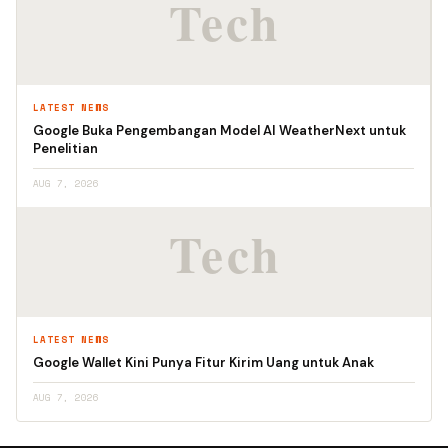
LATEST NEWS
Google Buka Pengembangan Model AI WeatherNext untuk
Penelitian
AUG 7, 2026
LATEST NEWS
Google Wallet Kini Punya Fitur Kirim Uang untuk Anak
AUG 7, 2026