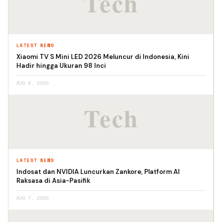
LATEST NEWS
Xiaomi TV S Mini LED 2026 Meluncur di Indonesia, Kini
Hadir hingga Ukuran 98 Inci
AUG 6, 2026
LATEST NEWS
Indosat dan NVIDIA Luncurkan Zankore, Platform AI
Raksasa di Asia-Pasifik
AUG 7, 2026