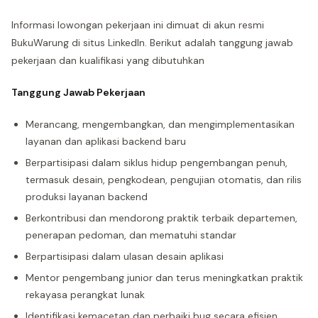
Informasi lowongan pekerjaan ini dimuat di akun resmi
BukuWarung di situs LinkedIn. Berikut adalah tanggung jawab
pekerjaan dan kualifikasi yang dibutuhkan
Tanggung Jawab Pekerjaan
Merancang, mengembangkan, dan mengimplementasikan
layanan dan aplikasi backend baru
Berpartisipasi dalam siklus hidup pengembangan penuh,
termasuk desain, pengkodean, pengujian otomatis, dan rilis
produksi layanan backend
Berkontribusi dan mendorong praktik terbaik departemen,
penerapan pedoman, dan mematuhi standar
Berpartisipasi dalam ulasan desain aplikasi
Mentor pengembang junior dan terus meningkatkan praktik
rekayasa perangkat lunak
Identifikasi kemacetan dan perbaiki bug secara efisien