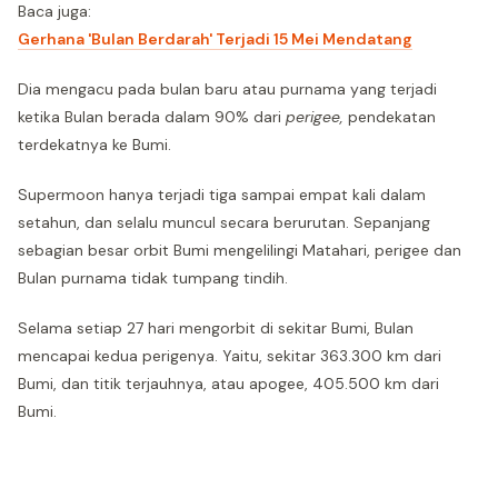
Baca juga:
Gerhana 'Bulan Berdarah' Terjadi 15 Mei Mendatang
Dia mengacu pada bulan baru atau purnama yang terjadi
ketika Bulan berada dalam 90% dari
perigee,
pendekatan
terdekatnya ke Bumi.
Supermoon hanya terjadi tiga sampai empat kali dalam
setahun, dan selalu muncul secara berurutan. Sepanjang
sebagian besar orbit Bumi mengelilingi Matahari, perigee dan
Bulan purnama tidak tumpang tindih.
Selama setiap 27 hari mengorbit di sekitar Bumi, Bulan
mencapai kedua perigenya. Yaitu, sekitar 363.300 km dari
Bumi, dan titik terjauhnya, atau apogee, 405.500 km dari
Bumi.