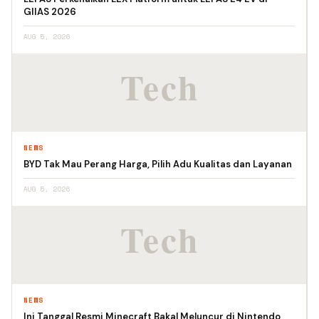
GIIAS 2026
AUG 5, 2026
NEWS
BYD Tak Mau Perang Harga, Pilih Adu Kualitas dan Layanan
AUG 5, 2026
NEWS
Ini Tanggal Resmi Minecraft Bakal Meluncur di Nintendo