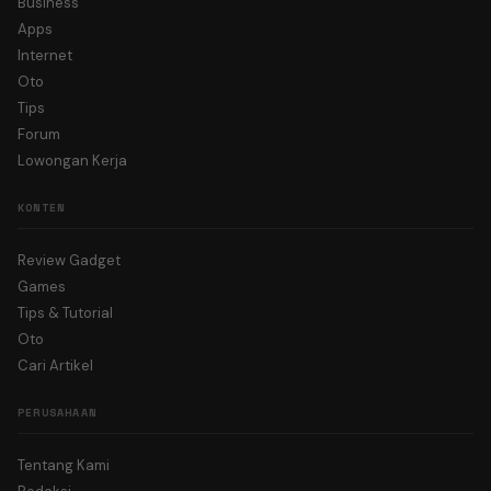
Business
Apps
Internet
Oto
Tips
Forum
Lowongan Kerja
KONTEN
Review Gadget
Games
Tips & Tutorial
Oto
Cari Artikel
PERUSAHAAN
Tentang Kami