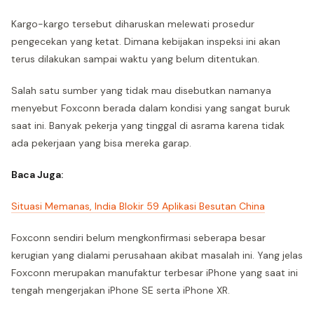
Kargo-kargo tersebut diharuskan melewati prosedur
pengecekan yang ketat. Dimana kebijakan inspeksi ini akan
terus dilakukan sampai waktu yang belum ditentukan.
Salah satu sumber yang tidak mau disebutkan namanya
menyebut Foxconn berada dalam kondisi yang sangat buruk
saat ini. Banyak pekerja yang tinggal di asrama karena tidak
ada pekerjaan yang bisa mereka garap.
Baca Juga:
Situasi Memanas, India Blokir 59 Aplikasi Besutan China
Foxconn sendiri belum mengkonfirmasi seberapa besar
kerugian yang dialami perusahaan akibat masalah ini. Yang jelas
Foxconn merupakan manufaktur terbesar iPhone yang saat ini
tengah mengerjakan iPhone SE serta iPhone XR.