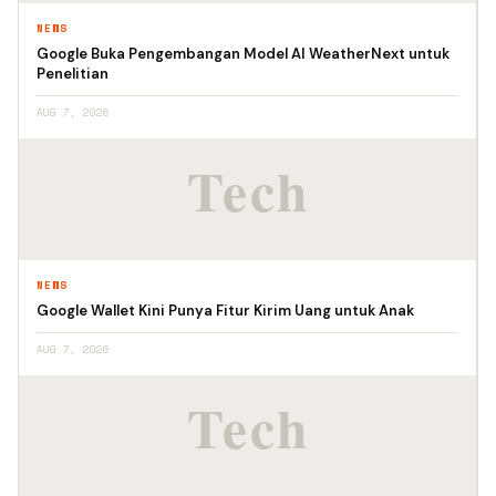
NEWS
Google Buka Pengembangan Model AI WeatherNext untuk
Penelitian
AUG 7, 2026
NEWS
Google Wallet Kini Punya Fitur Kirim Uang untuk Anak
AUG 7, 2026