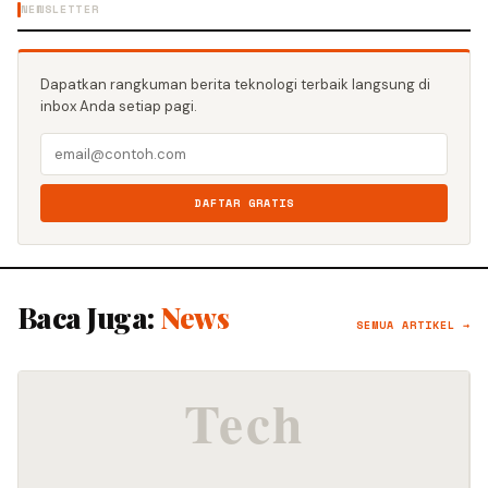
NEWSLETTER
Dapatkan rangkuman berita teknologi terbaik langsung di
inbox Anda setiap pagi.
DAFTAR GRATIS
Baca Juga:
News
SEMUA ARTIKEL →