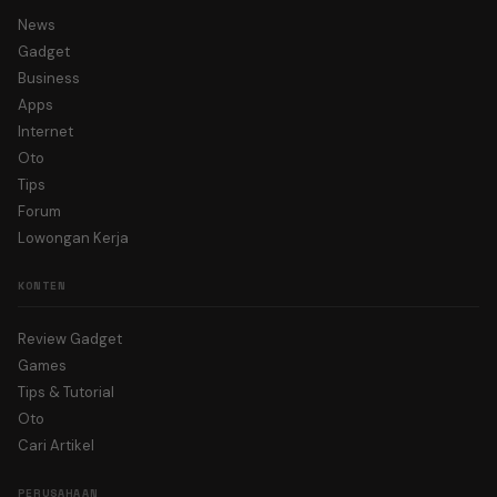
News
Gadget
Business
Apps
Internet
Oto
Tips
Forum
Lowongan Kerja
KONTEN
Review Gadget
Games
Tips & Tutorial
Oto
Cari Artikel
PERUSAHAAN