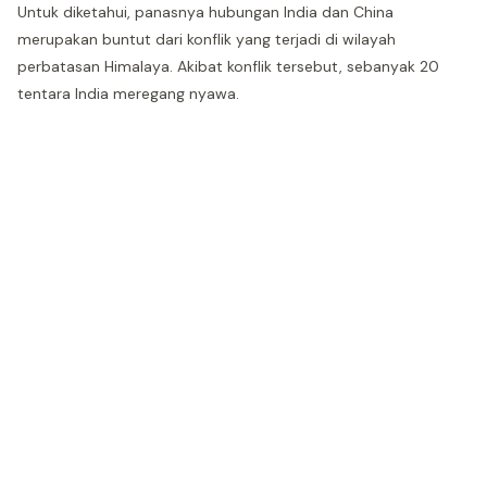
Untuk diketahui, panasnya hubungan India dan China
merupakan buntut dari konflik yang terjadi di wilayah
perbatasan Himalaya. Akibat konflik tersebut, sebanyak 20
tentara India meregang nyawa.