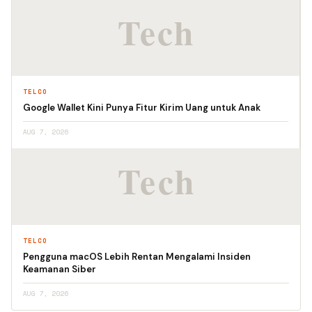
TELCO
Google Wallet Kini Punya Fitur Kirim Uang untuk Anak
AUG 7, 2026
TELCO
Pengguna macOS Lebih Rentan Mengalami Insiden
Keamanan Siber
AUG 7, 2026