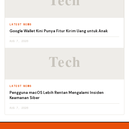
LATEST NEWS
Google Wallet Kini Punya Fitur Kirim Uang untuk Anak
AUG 7, 2026
LATEST NEWS
Pengguna macOS Lebih Rentan Mengalami Insiden
Keamanan Siber
AUG 7, 2026