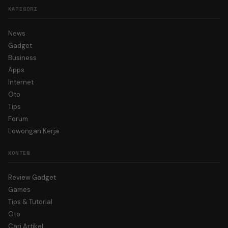
KATEGORI
News
Gadget
Business
Apps
Internet
Oto
Tips
Forum
Lowongan Kerja
KONTEN
Review Gadget
Games
Tips & Tutorial
Oto
Cari Artikel