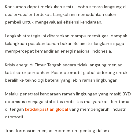
Konsumen dapat melakukan sesi uji coba secara langsung di
dealer-dealer terdekat. Langkah ini memudahkan calon
pembeli untuk mengevaluasi efisiensi kendaraan.
Langkah strategis ini diharapkan mampu memitigasi dampak
kelangkaan pasokan bahan bakar. Selain itu, langkah ini juga
mempercepat kemandirian energi nasional Indonesia.
Krisis energi di Timur Tengah secara tidak langsung menjadi
katalisator perubahan. Pasar otomotif global didorong untuk
beralih ke teknologi baterai yang lebih ramah lingkungan.
Melalui penetrasi kendaraan ramah lingkungan yang masif, BYD
optimistis menjaga stabilitas mobilitas masyarakat. Terutama
di tengah
ketidakpastian global
yang mempengaruhi industri
otomotif.
Transformasi ini menjadi momentum penting dalam