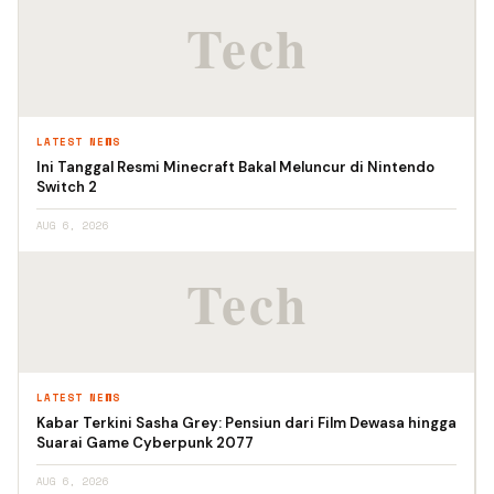
LATEST NEWS
Ini Tanggal Resmi Minecraft Bakal Meluncur di Nintendo
Switch 2
AUG 6, 2026
LATEST NEWS
Kabar Terkini Sasha Grey: Pensiun dari Film Dewasa hingga
Suarai Game Cyberpunk 2077
AUG 6, 2026