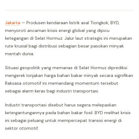
Jakarta
— Produsen kendaraan listrik asal Tiongkok, BYD,
menyoroti ancaman krisis energi global yang dipicu
ketegangan di Selat Hormuz. Jalur laut strategis ini merupakan
rute krusial bagi distribusi sebagian besar pasokan minyak
mentah dunia.
Situasi geopolitik yang memanas di Selat Hormuz diprediksi
mengerek lonjakan harga bahan bakar minyak secara signifikan.
Raksasa otomotif ini memandang momentum tersebut
sebagai alarm keras bagi industri transportasi.
Industri transportasi disebut harus segera melepaskan
ketergantungannya pada bahan bakar fosil. BYD melihat krisis
ini sebagai peluang untuk mempercepat transisi energi di
sektor otomotif.