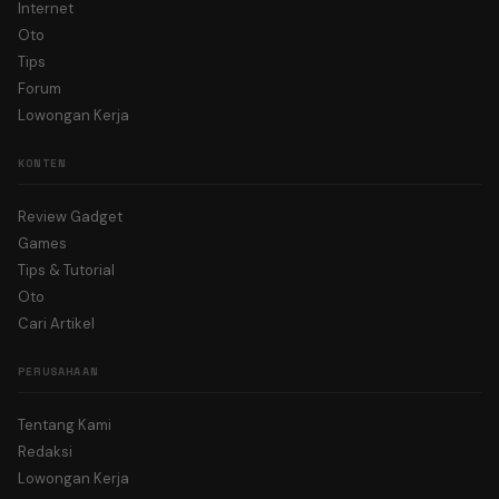
Internet
Oto
Tips
Forum
Lowongan Kerja
KONTEN
Review Gadget
Games
Tips & Tutorial
Oto
Cari Artikel
PERUSAHAAN
Tentang Kami
Redaksi
Lowongan Kerja