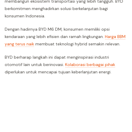
membangun ekosistem transportasi yang lebih tangguh. BYD
berkomitmen menghadirkan solusi berkelanjutan bagi
konsumen Indonesia.
Dengan hadirnya BYD M6 DM, konsumen memiliki opsi
kendaraan yang lebih efisien dan ramah lingkungan.
Harga BBM
yang terus naik
membuat teknologi hybrid semakin relevan.
BYD berharap langkah ini dapat menginspirasi industri
otomotif lain untuk berinovasi.
Kolaborasi berbagai pihak
diperlukan untuk mencapai tujuan keberlanjutan energi.