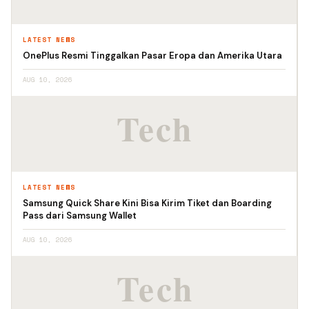
LATEST NEWS
OnePlus Resmi Tinggalkan Pasar Eropa dan Amerika Utara
AUG 10, 2026
LATEST NEWS
Samsung Quick Share Kini Bisa Kirim Tiket dan Boarding
Pass dari Samsung Wallet
AUG 10, 2026