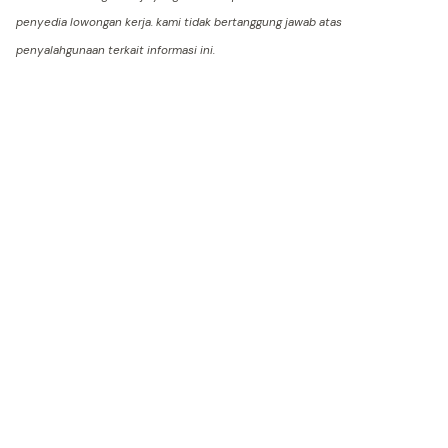
penyedia lowongan kerja. kami tidak bertanggung jawab atas
penyalahgunaan terkait informasi ini.