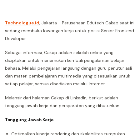
Technologue.id
, Jakarta - Perusahaan Edutech Cakap saat ini
sedang membuka lowongan kerja untuk posisi Senior Frontend
Developer.
Sebagai informasi, Cakap adalah sekolah online yang
diciptakan untuk menemukan kembali pengalaman belajar
bahasa. Melalui pengajaran langsung dengan guru penutur asli
dan materi pembelajaran multimedia yang disesuaikan untuk
setiap pelajar, semua disediakan melalui Internet.
Melansir dari halaman Cakap di LinkedIn, berikut adalah
tanggung jawab kerja dan persyaratan yang dibutuhkan
Tanggung Jawab Kerja
Optimalkan kinerja rendering dan skalabilitas tumpukan