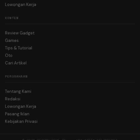
Lowongan Kerja
KONTEN
Review Gadget
Games
Tips & Tutorial
Oto
Cari Artikel
PERUSAHAAN
Tentang Kami
Redaksi
Lowongan Kerja
Pasang Iklan
Kebijakan Privasi