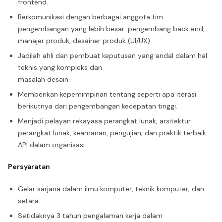
frontend.
Berkomunikasi dengan berbagai anggota tim
pengembangan yang lebih besar: pengembang back end,
manajer produk, desainer produk (UI/UX).
Jadilah ahli dan pembuat keputusan yang andal dalam hal
teknis yang kompleks dan
masalah desain.
Memberikan kepemimpinan tentang seperti apa iterasi
berikutnya dari pengembangan kecepatan tinggi.
Menjadi pelayan rekayasa perangkat lunak, arsitektur
perangkat lunak, keamanan, pengujian, dan praktik terbaik
API dalam organisasi.
Persyaratan
Gelar sarjana dalam ilmu komputer, teknik komputer, dan
setara.
Setidaknya 3 tahun pengalaman kerja dalam