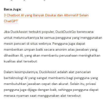
Baca Juga:
3 Chatbot AI yang Banyak Disukai dan Alternatif Selain
ChatGPT
Jika DuckAssist terbukti populer, DuckDuckGo berencana
untuk meluncurkannya ke semua pengguna yang menggunakan
mesin pencari di situs webnya. Pengguna juga dapat
memberikan umpan balik secara anonim atas jawaban yang
dihasilkan AI, yang akan membantu perusahaan meningkatkan
kualitas alat tersebut.
Dalam kesimpulannya, DuckAssist adalah alat pencarian
berteknologi AI yang sangat membantu bagi pengguna yang
membutuhkan jawaban cepat dan akurat. Selain itu, privasi
pengguna juga dijaga dengan baik, sehingga pengguna dapat
merasa nyaman saat menggunakan alat tersebut.