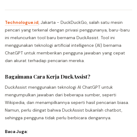
Technologue.id
, Jakarta - DuckDuckGo, salah satu mesin
pencari yang terkenal dengan privasi penggunanya, baru-baru
ini meluncurkan tool baru bernama DuckAssist. Tool ini
menggunakan teknologi artificial intelligence (AI) bernama
ChatGPT untuk memberikan pengguna jawaban yang cepat
dan akurat terhadap pencarian mereka.
Bagaimana Cara Kerja DuckAssist?
DuckAssist menggunakan teknologi AI ChatGPT untuk
mengumpulkan jawaban dari beberapa sumber, seperti
Wikipedia, dan menampilkannya seperti hasil pencarian biasa.
Namun, perlu diingat bahwa DuckAssist bukanlah chatbot,
sehingga pengguna tidak perlu berbicara dengannya.
Baca Juga: