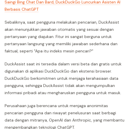
Saingi Bing Chat Dan Bard, DuckDuckGo Luncurkan Asisten AI
Berbasis ChatGPT
Sebaliknya, saat pengguna melakukan pencarian, DuckAssist
akan menunjukkan jawaban otomatis yang sesuai dengan
pertanyaan yang diajukan. Fitur ini sangat berguna untuk
pertanyaan langsung yang memiliki jawaban sederhana dan
faktual, seperti "Apa itu indeks mesin pencari?"
DuckAssist saat ini tersedia dalam versi beta dan gratis untuk
digunakan di aplikasi DuckDuckGo dan ekstensi browser.
DuckDuckGo berkomitmen untuk menjaga kerahasiaan data
pengguna, sehingga DuckAssist tidak akan mengumpulkan
informasi pribadi atau mengharuskan pengguna untuk masuk.
Perusahaan juga berencana untuk menjaga anonimitas
pencarian pengguna dan riwayat penelusuran saat berbagi
data dengan mitranya, OpenAI dan Anthropic, yang membantu
mengembangkan teknologi ChatGPT.