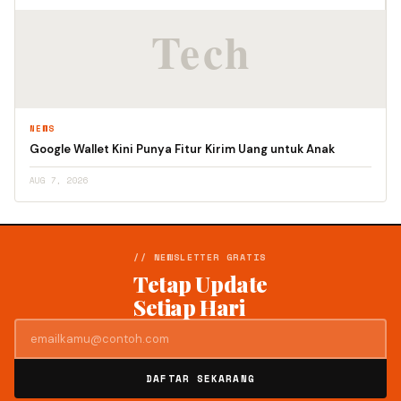
NEWS
Google Wallet Kini Punya Fitur Kirim Uang untuk Anak
AUG 7, 2026
// NEWSLETTER GRATIS
Tetap Update
Setiap Hari
DAFTAR SEKARANG