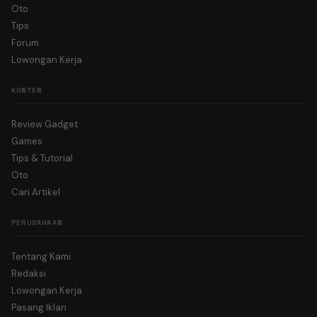
Oto
Tips
Forum
Lowongan Kerja
KONTEN
Review Gadget
Games
Tips & Tutorial
Oto
Cari Artikel
PERUSAHAAN
Tentang Kami
Redaksi
Lowongan Kerja
Pasang Iklan