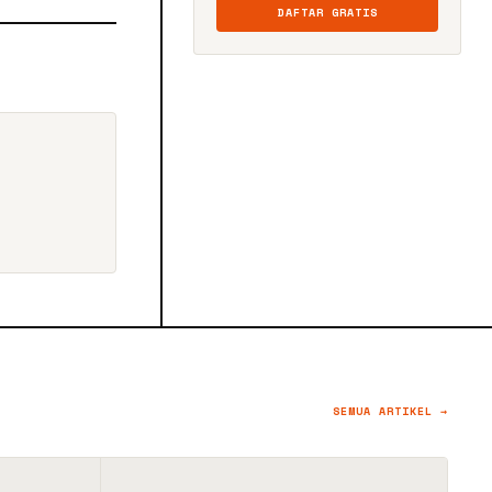
DAFTAR GRATIS
SEMUA ARTIKEL →