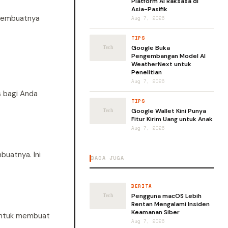
Platform AI Raksasa di
Asia-Pasifik
 membuatnya
Aug 7, 2026
TIPS
Google Buka
Pengembangan Model AI
WeatherNext untuk
Penelitian
Aug 7, 2026
s bagi Anda
TIPS
Google Wallet Kini Punya
Fitur Kirim Uang untuk Anak
Aug 7, 2026
buatnya. Ini
BACA JUGA
BERITA
Pengguna macOS Lebih
Rentan Mengalami Insiden
Keamanan Siber
 untuk membuat
Aug 7, 2026