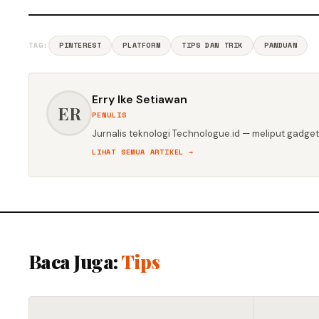
TAG:
PINTEREST
PLATFORM
TIPS DAN TRIK
PANDUAN
Erry Ike Setiawan
ER
PENULIS
Jurnalis teknologi Technologue.id — meliput gadget,
LIHAT SEMUA ARTIKEL →
Baca Juga:
Tips