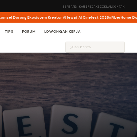
TENTANG KAMI
REDAKSI
IKLAN
KONTAK
Dorong Ekosistem Kreator AI lewat AI Cinefest 2026
FiberHome Dorong Mod
TIPS
FORUM
LOWONGAN KERJA
⌕