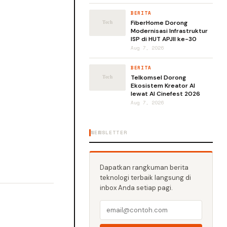
BERITA
FiberHome Dorong
Modernisasi Infrastruktur
ISP di HUT APJII ke-30
Aug 7, 2026
BERITA
Telkomsel Dorong
Ekosistem Kreator AI
lewat AI Cinefest 2026
Aug 7, 2026
NEWSLETTER
Dapatkan rangkuman berita
teknologi terbaik langsung di
inbox Anda setiap pagi.