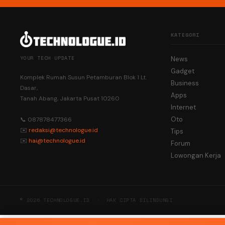
KATEGORI
YOUR TECH UPDATE
News
Gadget
Komplek Rumah Susun Petamburan Blok 1 Lt.
Business
Dasar,
Apps
Tanah Abang, Jakarta Pusat 10260
Internet
Oto
📞 087878477366
✉️
redaksi@technologue.id
Tips
✉️
hai@technologue.id
Forum
Lowongan Kerja
© 2026 TECHNOLOGUE.ID · HAK CIPTA DILINDUNGI