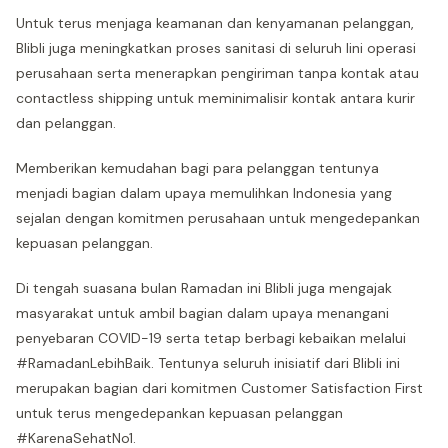
Untuk terus menjaga keamanan dan kenyamanan pelanggan,
Blibli juga meningkatkan proses sanitasi di seluruh lini operasi
perusahaan serta menerapkan pengiriman tanpa kontak atau
contactless shipping untuk meminimalisir kontak antara kurir
dan pelanggan.
Memberikan kemudahan bagi para pelanggan tentunya
menjadi bagian dalam upaya memulihkan Indonesia yang
sejalan dengan komitmen perusahaan untuk mengedepankan
kepuasan pelanggan.
Di tengah suasana bulan Ramadan ini Blibli juga mengajak
masyarakat untuk ambil bagian dalam upaya menangani
penyebaran COVID-19 serta tetap berbagi kebaikan melalui
#RamadanLebihBaik. Tentunya seluruh inisiatif dari Blibli ini
merupakan bagian dari komitmen Customer Satisfaction First
untuk terus mengedepankan kepuasan pelanggan
#KarenaSehatNo1.