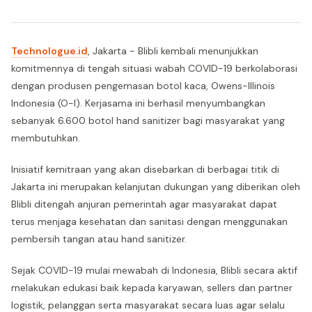
Technologue.id
, Jakarta - Blibli kembali menunjukkan
komitmennya di tengah situasi wabah COVID-19 berkolaborasi
dengan produsen pengemasan botol kaca, Owens-Illinois
Indonesia (O-I). Kerjasama ini berhasil menyumbangkan
sebanyak 6.600 botol hand sanitizer bagi masyarakat yang
membutuhkan.
Inisiatif kemitraan yang akan disebarkan di berbagai titik di
Jakarta ini merupakan kelanjutan dukungan yang diberikan oleh
Blibli ditengah anjuran pemerintah agar masyarakat dapat
terus menjaga kesehatan dan sanitasi dengan menggunakan
pembersih tangan atau hand sanitizer.
Sejak COVID-19 mulai mewabah di Indonesia, Blibli secara aktif
melakukan edukasi baik kepada karyawan, sellers dan partner
logistik, pelanggan serta masyarakat secara luas agar selalu