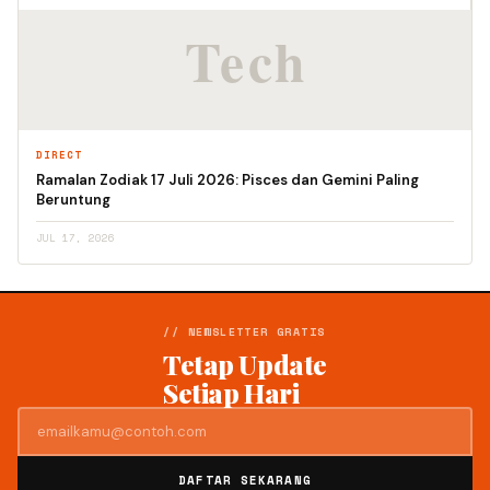
DIRECT
Ramalan Zodiak 17 Juli 2026: Pisces dan Gemini Paling
Beruntung
JUL 17, 2026
// NEWSLETTER GRATIS
Tetap Update
Setiap Hari
DAFTAR SEKARANG