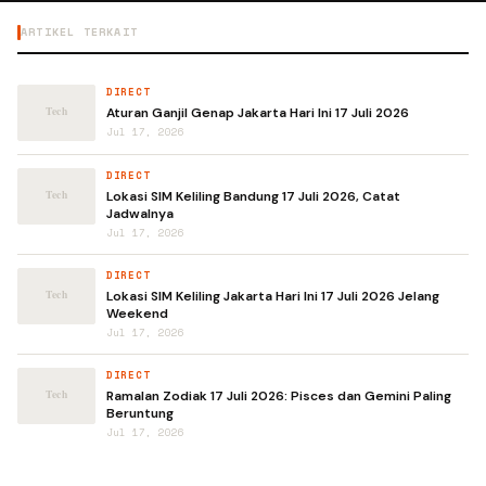
ARTIKEL TERKAIT
DIRECT
Aturan Ganjil Genap Jakarta Hari Ini 17 Juli 2026
Jul 17, 2026
DIRECT
Lokasi SIM Keliling Bandung 17 Juli 2026, Catat
Jadwalnya
Jul 17, 2026
DIRECT
Lokasi SIM Keliling Jakarta Hari Ini 17 Juli 2026 Jelang
Weekend
Jul 17, 2026
DIRECT
Ramalan Zodiak 17 Juli 2026: Pisces dan Gemini Paling
Beruntung
Jul 17, 2026