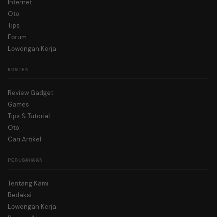
Internet
Oto
Tips
Forum
Lowongan Kerja
KONTEN
Review Gadget
Games
Tips & Tutorial
Oto
Cari Artikel
PERUSAHAAN
Tentang Kami
Redaksi
Lowongan Kerja