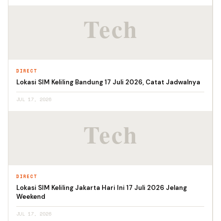
DIRECT
Lokasi SIM Keliling Bandung 17 Juli 2026, Catat Jadwalnya
JUL 17, 2026
DIRECT
Lokasi SIM Keliling Jakarta Hari Ini 17 Juli 2026 Jelang
Weekend
JUL 17, 2026