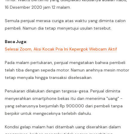
16 Desember 2020 jam 12 malam.
Semula penjual merasa curiga atas waktu yang diminta calon
pembeli. Namun dia tetap menyetujui usulan tersebut.
Baca Juga:
Selesai Zoom, Aksi Kocak Pria Ini Kepergok Webcam Aktif
Pada malam pertukaran, penjual mengatakan bahwa pembeli
telah tiba dengan sepeda motor. Namun anehnya mesin motor
tetap menyala hingga transaksi diselesaikan.
Penukaran dilakukan dengan tergesa-gesa. Penjual diminta
menyerahkan smartphone bekas itu dan menerima "uang" -
yang seharusnya berjumlah Rp 900.000 dari pembeli tanpa
berpikir untuk mengeceknya terlebih dahulu.
Kondisi gelap malam hari ditambah uang diserahkan dalam