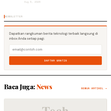
Aug 5, 2026
NEWSLETTER
Dapatkan rangkuman berita teknologi terbaik langsung di
inbox Anda setiap pagi.
DAFTAR GRATIS
Baca Juga:
News
SEMUA ARTIKEL →