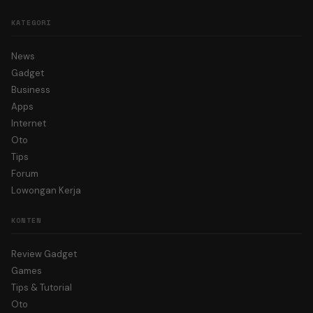
KATEGORI
News
Gadget
Business
Apps
Internet
Oto
Tips
Forum
Lowongan Kerja
KONTEN
Review Gadget
Games
Tips & Tutorial
Oto