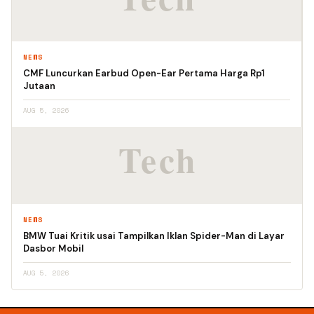
NEWS
CMF Luncurkan Earbud Open-Ear Pertama Harga Rp1
Jutaan
AUG 5, 2026
NEWS
BMW Tuai Kritik usai Tampilkan Iklan Spider-Man di Layar
Dasbor Mobil
AUG 5, 2026