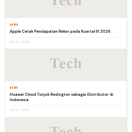
NEWS
Apple Cetak Pendapatan Rekor pada Kuartal III 2026
AUG 5, 2026
NEWS
Huawei Cloud Tunjuk Redington sebagai Distributor di
Indonesia
AUG 5, 2026